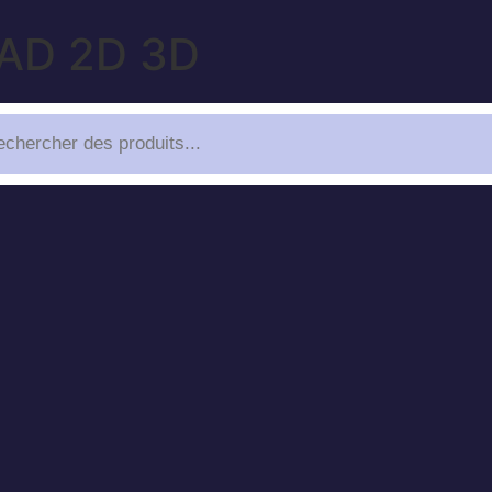
CAD 2D 3D