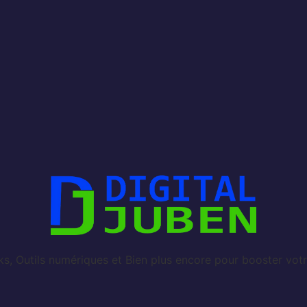
, Outils numériques et Bien plus encore pour booster votr