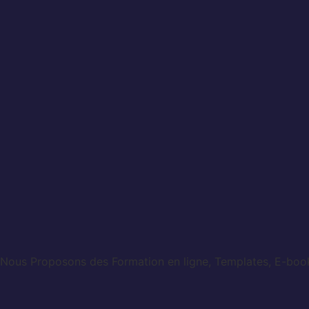
Nous Proposons des Formation en ligne, Templates, E-books