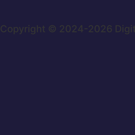
Copyright © 2024-2026 Digi