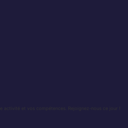
e activité et vos compétences. Rejoignez-nous ce jour !