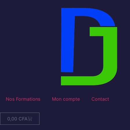
Nos Formations
Mon compte
Contact
0,00
CFA