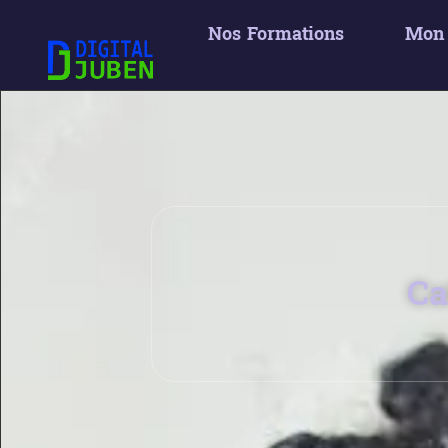
Nos Formations
Mon
Ca