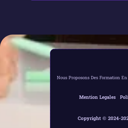
Nous Proposons Des Formation En L
Mention Legales
Pol
Copyright © 2024-202