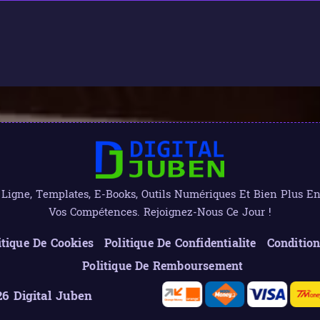
igne, Templates, E-Books, Outils Numériques Et Bien Plus Enc
Vos Compétences. Rejoignez-Nous Ce Jour !
itique De Cookies
Politique De Confidentialite
Condition
Politique De Remboursement
6 Digital Juben