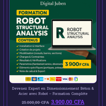
Devenez Expert en Dimensionnement Béton &
Acier avec Robot – Formation Complète
3.900,00
CFA
25.000,00
CFA