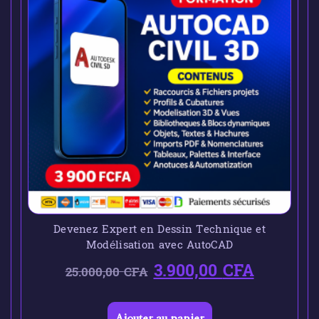
Devenez Expert en Dessin Technique et
Modélisation avec AutoCAD
3.900,00
CFA
25.000,00
CFA
Ajouter au panier