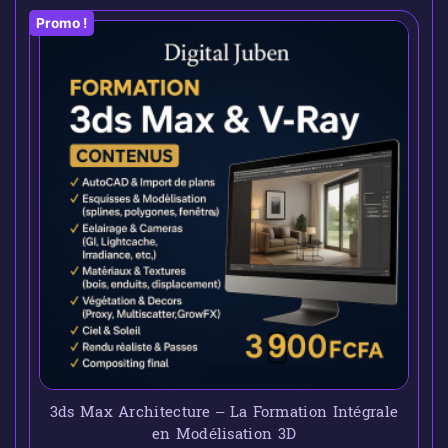
Promo !
3ds Max Architecture – La Formation Intégrale
en Modélisation 3D