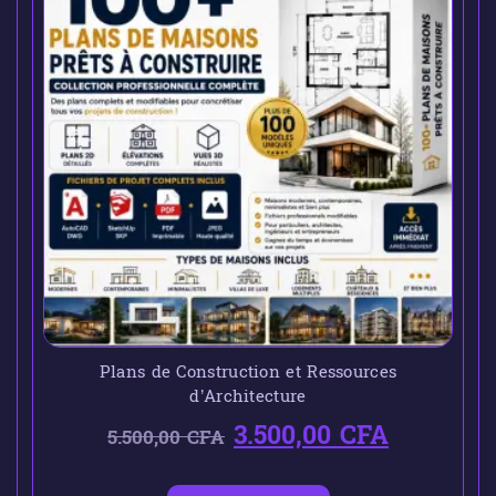
Plans de Construction et Ressources
d’Architecture
3.500,00
CFA
5.500,00
CFA