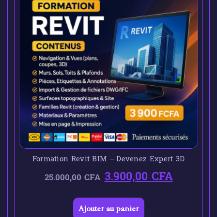
Formation Revit BIM – Devenez Expert 3D
3.900,00
CFA
25.000,00
CFA
Ajouter au panier