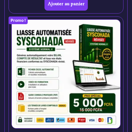
Ajouter au panier
Promo !