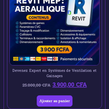
Devenez Expert en Systèmes de Ventilation et
Gainages
3.900,00
CFA
25.000,00
CFA
Ajouter au panier