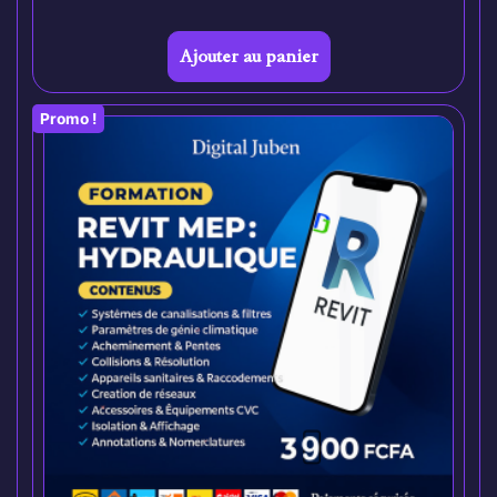
Ajouter au panier
Promo !