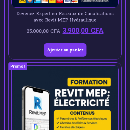
Devenez Expert en Réseaux de Canalisations
avec Revit MEP Hydraulique
3.900,00
CFA
25.000,00
CFA
Ajouter au panier
Promo !