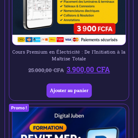
Cours Premium en Électricité : De l’Initiation à la
Maîtrise Totale
3.900,00
CFA
25.000,00
CFA
Ajouter au panier
Promo !