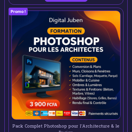
Promo !
Pack Complet Photoshop pour l’Architecture & le