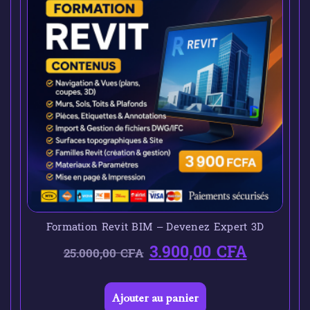
Formation Revit BIM – Devenez Expert 3D
3.900,00
CFA
25.000,00
CFA
Ajouter au panier