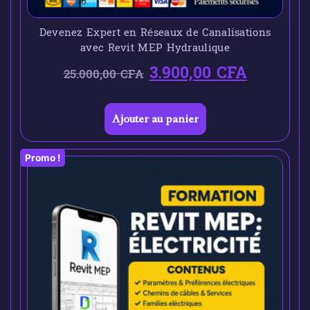
Devenez Expert en Réseaux de Canalisations
avec Revit MEP Hydraulique
3.900,00
CFA
25.000,00
CFA
Ajouter au panier
Promo !