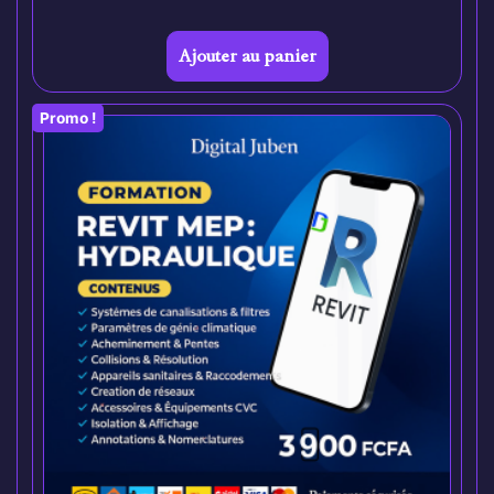
Ajouter au panier
Promo !