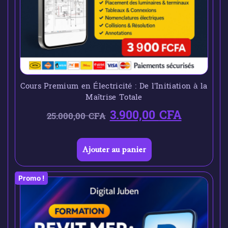
Cours Premium en Électricité : De l’Initiation à la
Maîtrise Totale
3.900,00
CFA
25.000,00
CFA
Ajouter au panier
Promo !