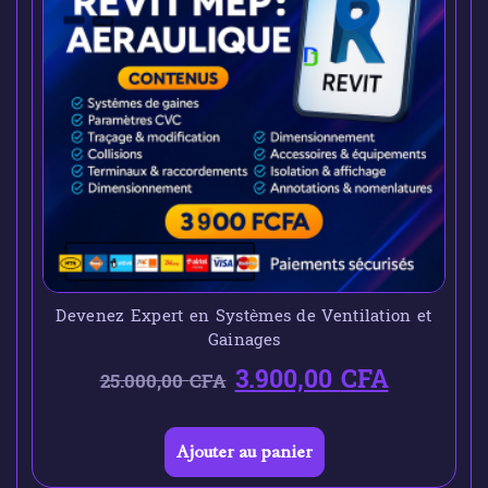
Devenez Expert en Systèmes de Ventilation et
Gainages
3.900,00
CFA
25.000,00
CFA
Ajouter au panier