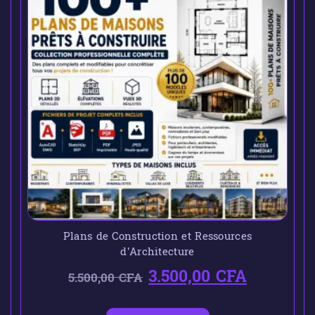
Plans de Construction et Ressources
d’Architecture
3.500,00
CFA
5.500,00
CFA