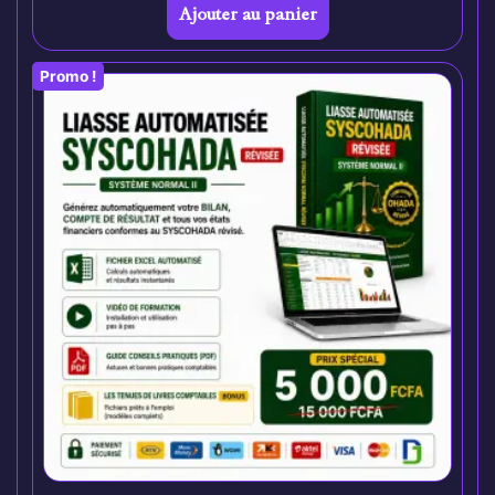
Ajouter au panier
Promo !