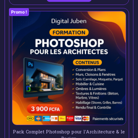
Promo !
Pack Complet Photoshop pour l’Architecture & le