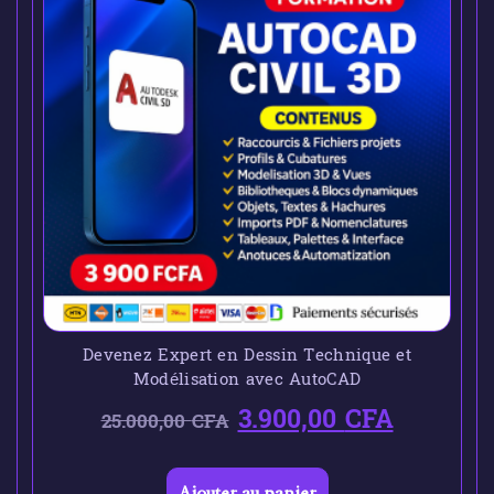
Devenez Expert en Dessin Technique et
Modélisation avec AutoCAD
3.900,00
CFA
25.000,00
CFA
Ajouter au panier