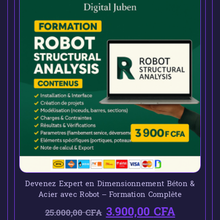
Devenez Expert en Dimensionnement Béton &
Acier avec Robot – Formation Complète
3.900,00
CFA
25.000,00
CFA