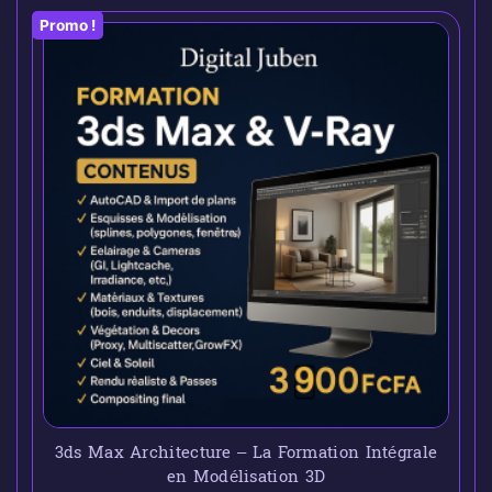
Promo !
3ds Max Architecture – La Formation Intégrale
en Modélisation 3D