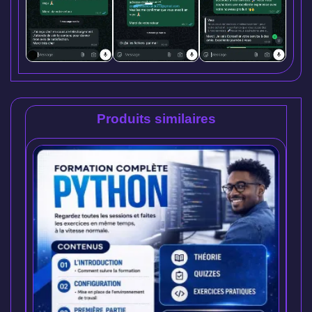
Produits similaires