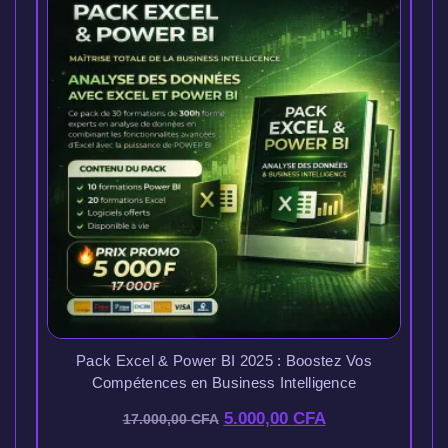
Pack Excel & Power BI 2025 : Boostez Vos
Compétences en Business Intelligence
5.000,00
CFA
17.000,00
CFA