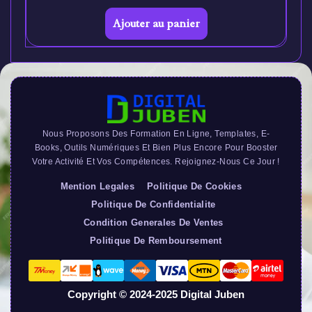
Ajouter au panier
Nous Proposons Des Formation En Ligne, Templates, E-
Books, Outils Numériques Et Bien Plus Encore Pour Booster
Votre Activité Et Vos Compétences. Rejoignez-Nous Ce Jour !
Mention Legales
Politique De Cookies
Politique De Confidentialite
Condition Generales De Ventes
Politique De Remboursement
Copyright © 2024-2025 Digital Juben