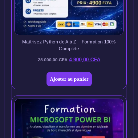
Maîtrisez Python de A à Z – Formation 100%
Complète
4.900,00
CFA
25.000,00
CFA
Ajouter au panier