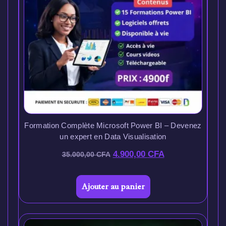
Formation Complète Microsoft Power BI – Devenez
un expert en Data Visualisation
4.900,00
CFA
35.000,00
CFA
Ajouter au panier