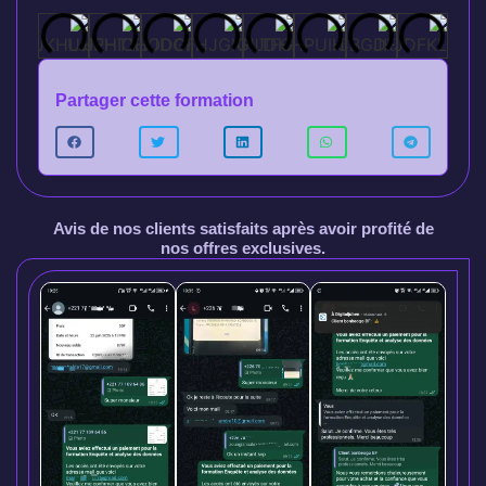
Partager cette formation
Avis de nos clients satisfaits après avoir profité de
nos offres exclusives.