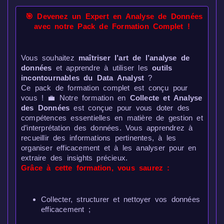
🎯 Devenez un Expert en Analyse de Données
avec notre Pack de Formation Complet !
Vous souhaitez
maîtriser l’art de l’analyse de
données
et apprendre à utiliser les
outils
incontournables du Data Analyst
?
Ce pack de formation complet est conçu pour
vous ! 💼 Notre formation en
Collecte et Analyse
des Données
est conçue pour vous doter des
compétences essentielles en matière de gestion et
d’interprétation des données. Vous apprendrez à
recueillir des informations pertinentes, à les
organiser efficacement et à les analyser pour en
extraire des insights précieux.
Grâce à cette formation, vous saurez :
Collecter, structurer et nettoyer vos données
efficacement ;