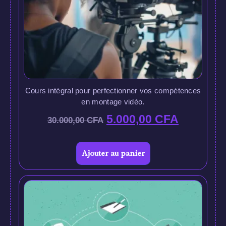
Cours intégral pour perfectionner vos compétences
en montage vidéo.
5.000,00
CFA
30.000,00
CFA
Ajouter au panier