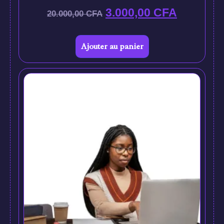
3.000,00
CFA
20.000,00
CFA
Ajouter au panier