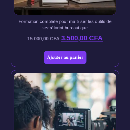
Formation complète pour maîtriser les outils de
secrétariat bureautique
3.500,00
CFA
15.000,00
CFA
Ajouter au panier