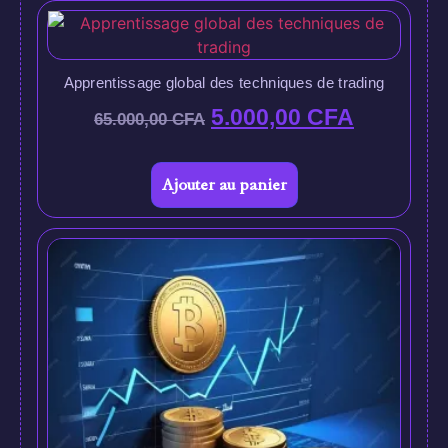
Apprentissage global des techniques de trading
5.000,00
CFA
65.000,00
CFA
Ajouter au panier