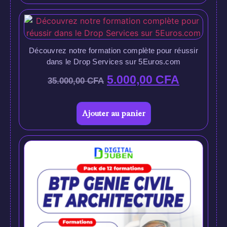
Découvrez notre formation complète pour réussir
dans le Drop Services sur 5Euros.com
5.000,00
CFA
35.000,00
CFA
Ajouter au panier