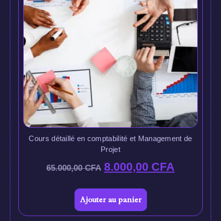
Cours détaillé en comptabilité et Management de
Projet
8.000,00
CFA
65.000,00
CFA
Ajouter au panier