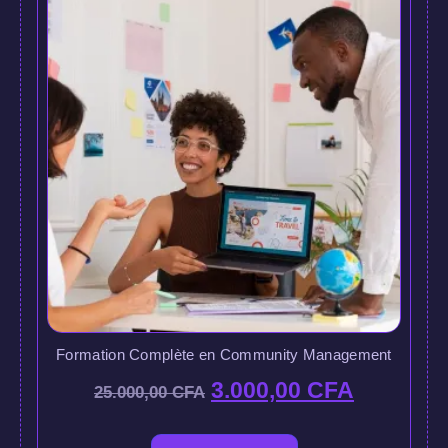
Formation Complète en Community Management
3.000,00
CFA
25.000,00
CFA