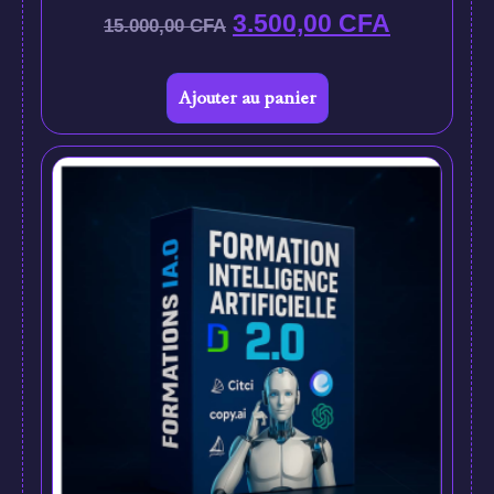
3.500,00
CFA
15.000,00
CFA
Ajouter au panier