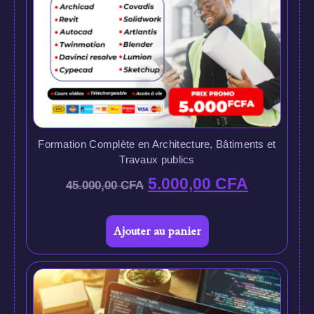
Formation Complète en Architecture, Bâtiments et
Travaux publics
5.000,00
CFA
45.000,00
CFA
Ajouter au panier