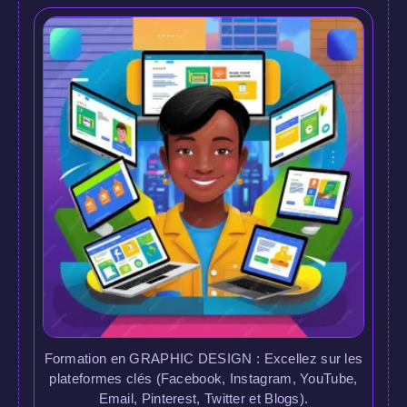
Formation en GRAPHIC DESIGN : Excellez sur les
plateformes clés (Facebook, Instagram, YouTube,
Email, Pinterest, Twitter et Blogs).