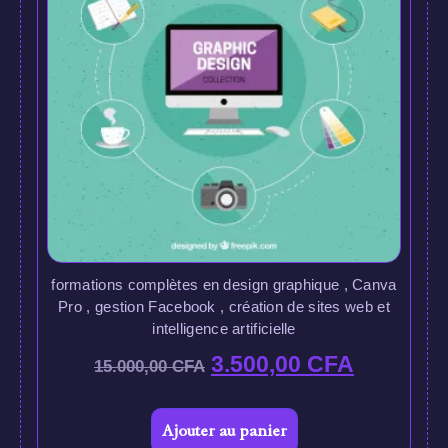
formations complètes en design graphique , Canva
Pro , gestion Facebook , création de sites web et
intelligence artificielle
3.500,00
CFA
15.000,00
CFA
Ajouter au panier