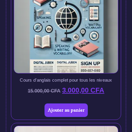
Cours d’anglais complet pour tous les niveaux
3.000,00
CFA
15.000,00
CFA
Ajouter au panier