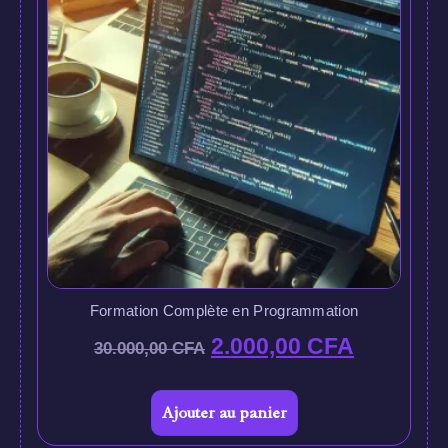
Formation Complète en Programmation
2.000,00
CFA
30.000,00
CFA
Ajouter au panier