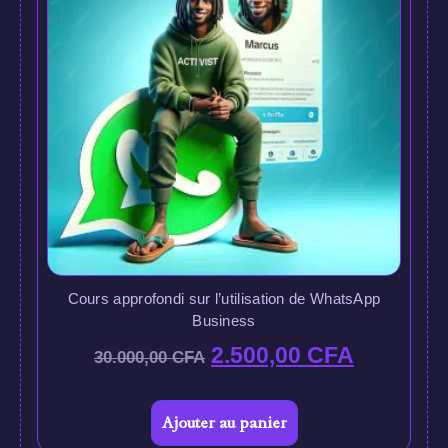
Cours approfondi sur l’utilisation de WhatsApp
Business
2.500,00
CFA
30.000,00
CFA
Ajouter au panier