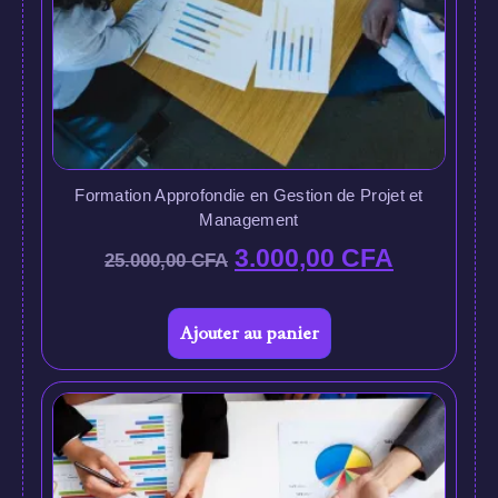
Formation Approfondie en Gestion de Projet et
Management
3.000,00
CFA
25.000,00
CFA
Ajouter au panier