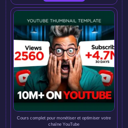
Cours complet pour monétiser et optimiser votre
chaîne YouTube