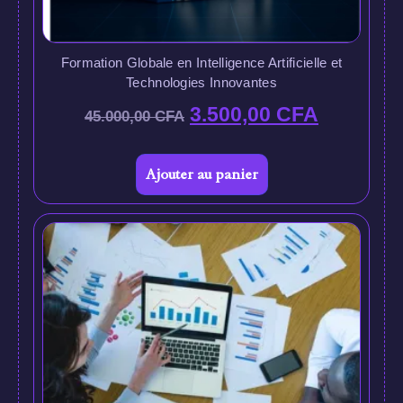
Formation Globale en Intelligence Artificielle et
Technologies Innovantes
3.500,00
CFA
45.000,00
CFA
Ajouter au panier