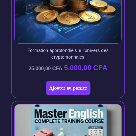
Formation approfondie sur l’univers des
cryptomonnaies
5.000,00
CFA
25.000,00
CFA
Ajouter au panier