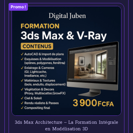
Promo !
3ds Max Architecture – La Formation Intégrale
en Modélisation 3D