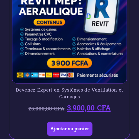
Devenez Expert en Systèmes de Ventilation et
Gainages
3.900,00
CFA
25.000,00
CFA
Ajouter au panier