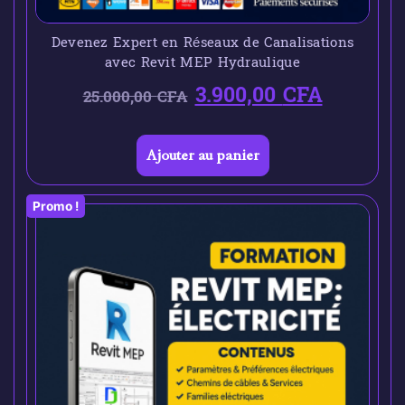
Devenez Expert en Réseaux de Canalisations
avec Revit MEP Hydraulique
3.900,00
CFA
25.000,00
CFA
Ajouter au panier
Promo !