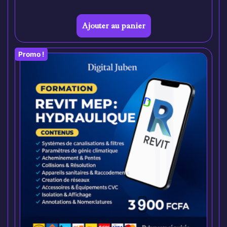
Ajouter au panier
Promo !