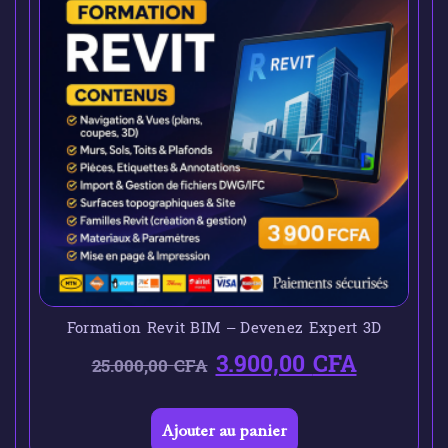
Formation Revit BIM – Devenez Expert 3D
3.900,00
CFA
25.000,00
CFA
Ajouter au panier