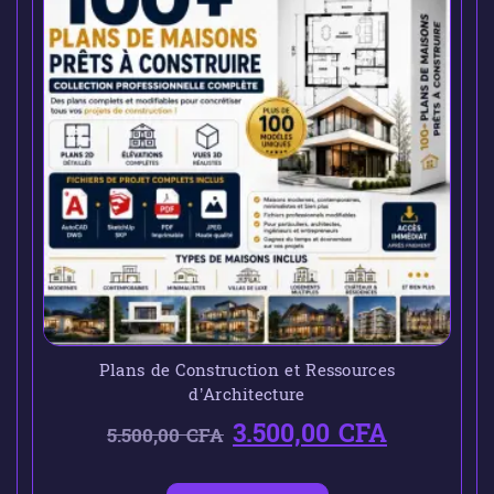
Plans de Construction et Ressources
d’Architecture
3.500,00
CFA
5.500,00
CFA