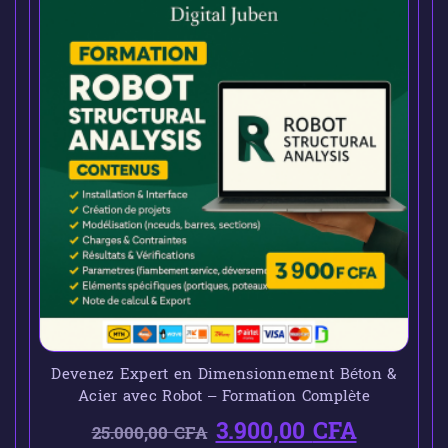
Devenez Expert en Dimensionnement Béton &
Acier avec Robot – Formation Complète
3.900,00
CFA
25.000,00
CFA