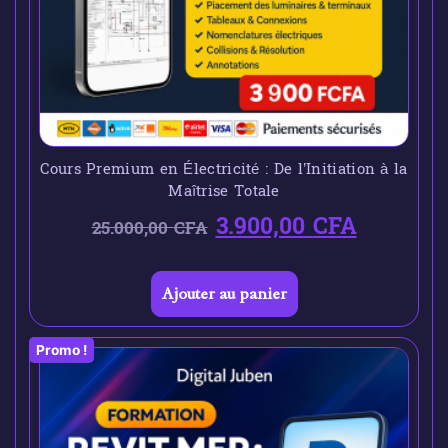
Cours Premium en Électricité : De l’Initiation à la
Maîtrise Totale
3.900,00
CFA
25.000,00
CFA
Ajouter au panier
Promo !