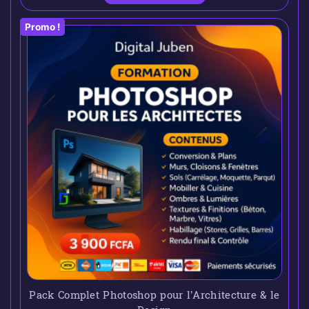
Promo !
Pack Complet Photoshop pour l’Architecture & le