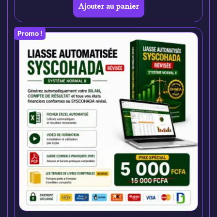
Ajouter au panier
Promo !