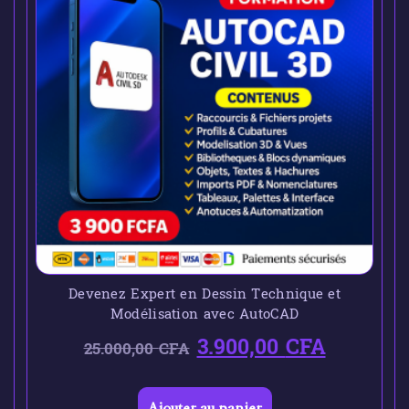
Devenez Expert en Dessin Technique et
Modélisation avec AutoCAD
3.900,00
CFA
25.000,00
CFA
Ajouter au panier