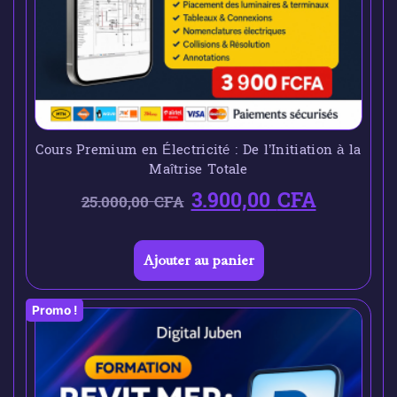
Cours Premium en Électricité : De l’Initiation à la
Maîtrise Totale
3.900,00
CFA
25.000,00
CFA
Ajouter au panier
Promo !