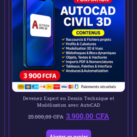
Devenez Expert en Dessin Technique et
Modélisation avec AutoCAD
3.900,00
CFA
25.000,00
CFA
Ajouter au panier