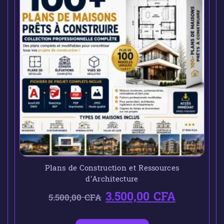
Plans de Construction et Ressources
d’Architecture
3.500,00
CFA
5.500,00
CFA