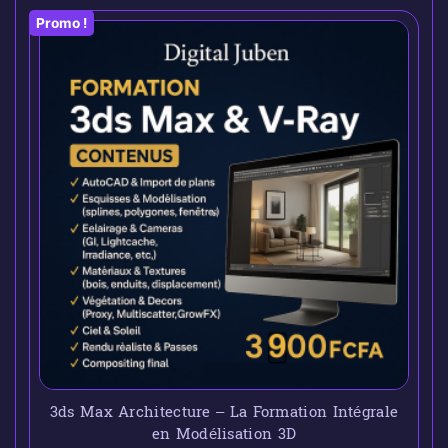
Promo !
3ds Max Architecture – La Formation Intégrale
en Modélisation 3D