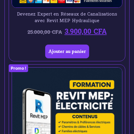
Devenez Expert en Réseaux de Canalisations
avec Revit MEP Hydraulique
3.900,00
CFA
25.000,00
CFA
Ajouter au panier
Promo !