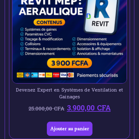
Devenez Expert en Systèmes de Ventilation et
Gainages
3.900,00
CFA
25.000,00
CFA
Ajouter au panier