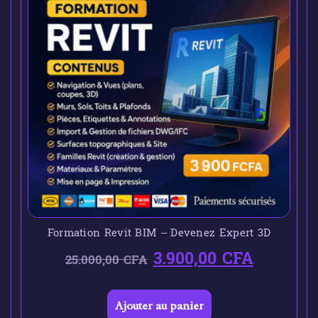
Formation Revit BIM – Devenez Expert 3D
3.900,00
CFA
25.000,00
CFA
Ajouter au panier