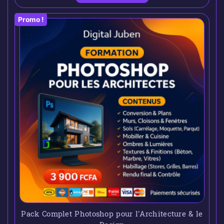
Promo !
Pack Complet Photoshop pour l’Architecture & le