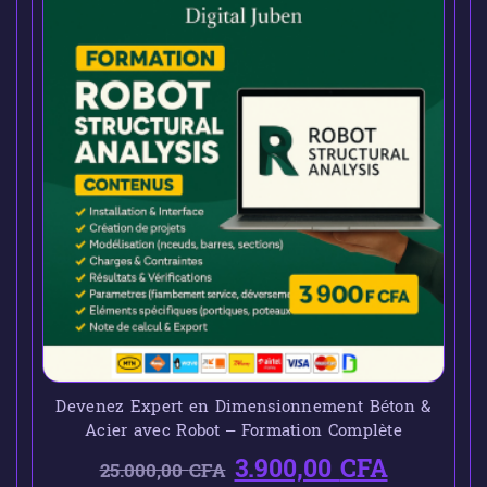
Devenez Expert en Dimensionnement Béton &
Acier avec Robot – Formation Complète
3.900,00
CFA
25.000,00
CFA