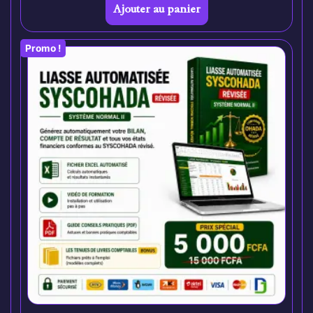
Ajouter au panier
Promo !