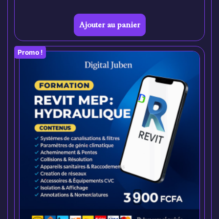
Ajouter au panier
Promo !