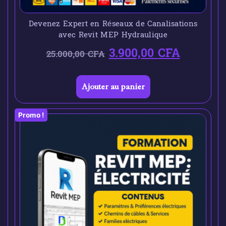
Devenez Expert en Réseaux de Canalisations
avec Revit MEP Hydraulique
3.900,00
CFA
25.000,00
CFA
Ajouter au panier
Promo !