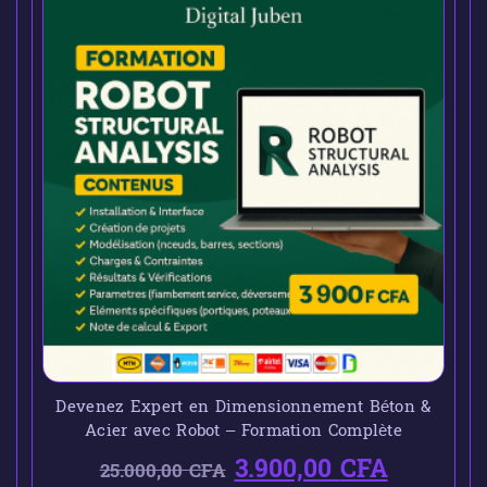
Devenez Expert en Dimensionnement Béton &
Acier avec Robot – Formation Complète
3.900,00
CFA
25.000,00
CFA