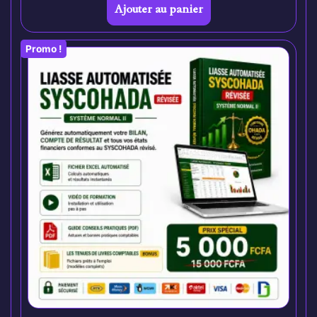
Ajouter au panier
Promo !