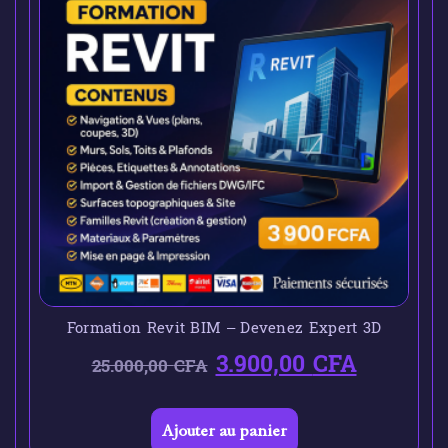
Formation Revit BIM – Devenez Expert 3D
3.900,00
CFA
25.000,00
CFA
Ajouter au panier