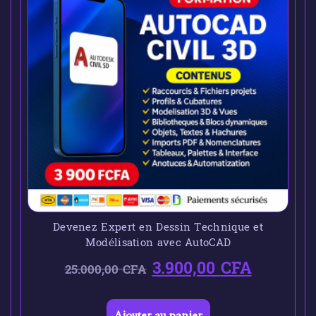
Devenez Expert en Dessin Technique et
Modélisation avec AutoCAD
3.900,00
CFA
25.000,00
CFA
Ajouter au panier