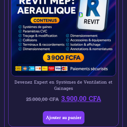
Devenez Expert en Systèmes de Ventilation et
Gainages
3.900,00
CFA
25.000,00
CFA
Ajouter au panier