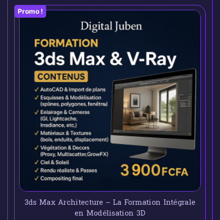
Promo !
3ds Max Architecture – La Formation Intégrale
en Modélisation 3D