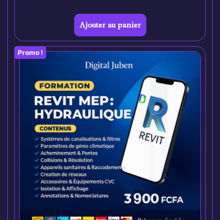
Ajouter au panier
Promo !