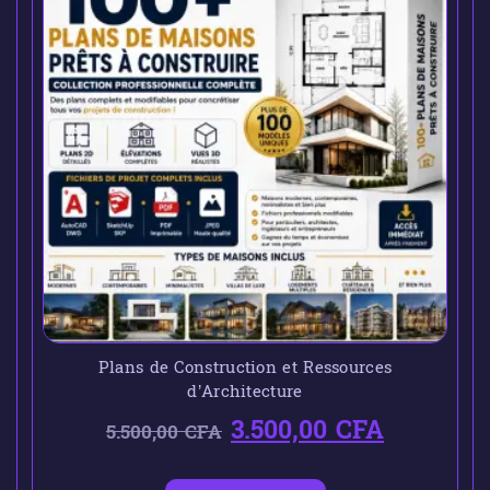
Plans de Construction et Ressources
d’Architecture
3.500,00
CFA
5.500,00
CFA