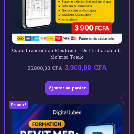
Cours Premium en Électricité : De l’Initiation à la
Maîtrise Totale
3.900,00
CFA
25.000,00
CFA
Ajouter au panier
Promo !