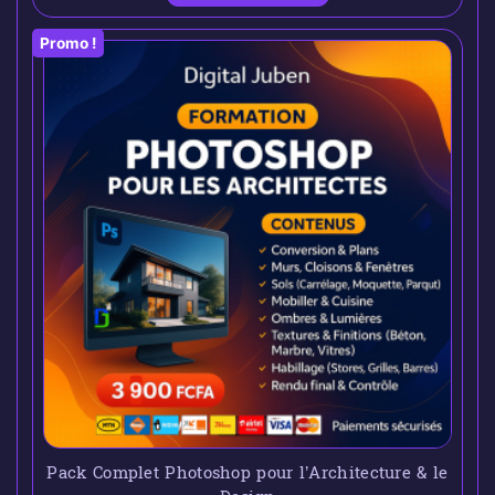
Promo !
Pack Complet Photoshop pour l’Architecture & le