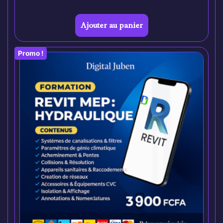
Ajouter au panier
Promo !