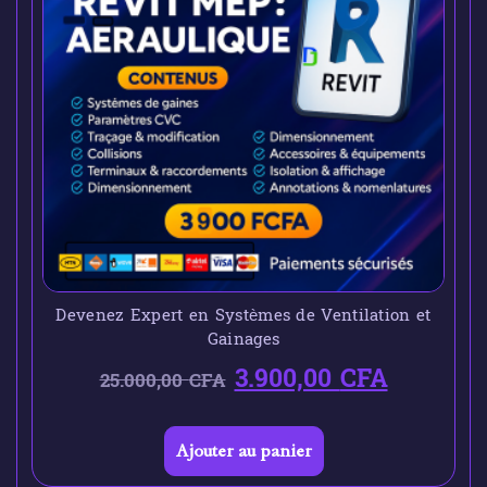
Devenez Expert en Systèmes de Ventilation et
Gainages
3.900,00
CFA
25.000,00
CFA
Ajouter au panier