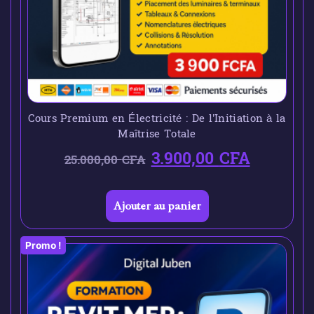
Cours Premium en Électricité : De l’Initiation à la
Maîtrise Totale
3.900,00
CFA
25.000,00
CFA
Ajouter au panier
Promo !