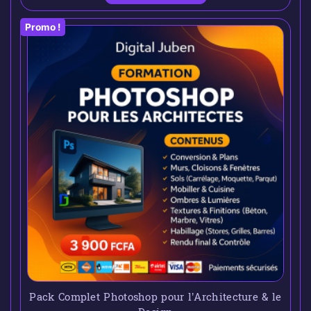
Promo !
Pack Complet Photoshop pour l’Architecture & le