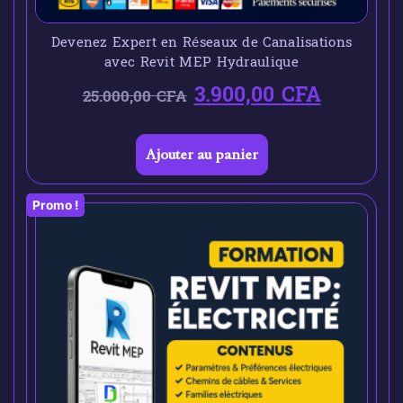
Devenez Expert en Réseaux de Canalisations
avec Revit MEP Hydraulique
3.900,00
CFA
25.000,00
CFA
Ajouter au panier
Promo !