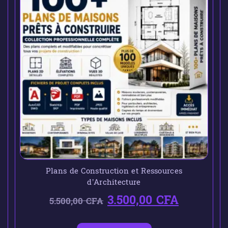
Plans de Construction et Ressources
d’Architecture
3.500,00
CFA
5.500,00
CFA