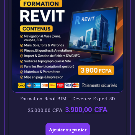
Formation Revit BIM – Devenez Expert 3D
3.900,00
CFA
25.000,00
CFA
Ajouter au panier