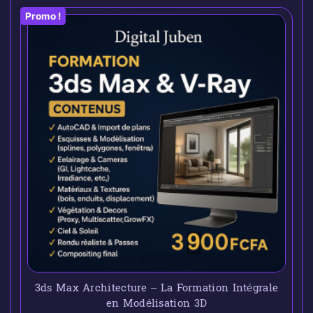
Promo !
3ds Max Architecture – La Formation Intégrale
en Modélisation 3D