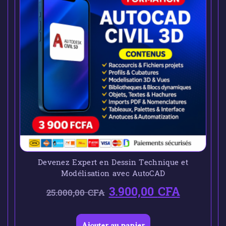
Devenez Expert en Dessin Technique et
Modélisation avec AutoCAD
3.900,00
CFA
25.000,00
CFA
Ajouter au panier