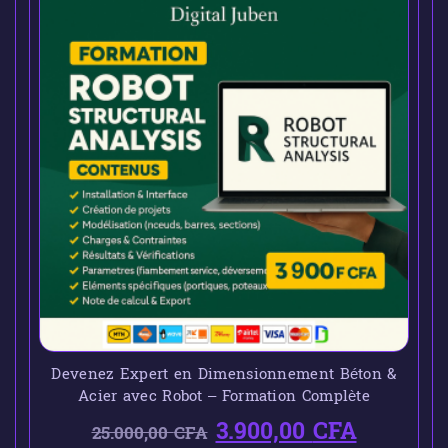
Devenez Expert en Dimensionnement Béton &
Acier avec Robot – Formation Complète
3.900,00
CFA
25.000,00
CFA