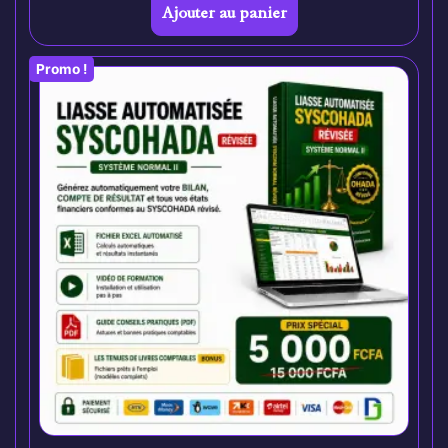
Ajouter au panier
Promo !