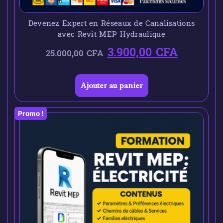
Devenez Expert en Réseaux de Canalisations
avec Revit MEP Hydraulique
3.900,00
CFA
25.000,00
CFA
Ajouter au panier
Promo !