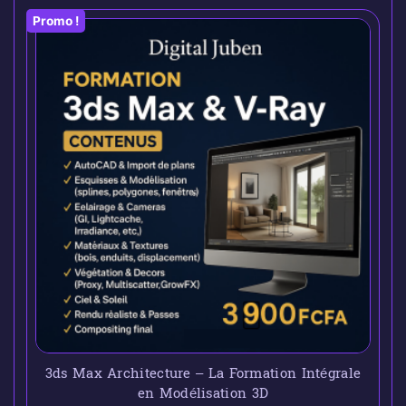
Promo !
3ds Max Architecture – La Formation Intégrale
en Modélisation 3D