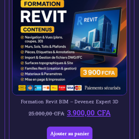
Formation Revit BIM – Devenez Expert 3D
3.900,00
CFA
25.000,00
CFA
Ajouter au panier