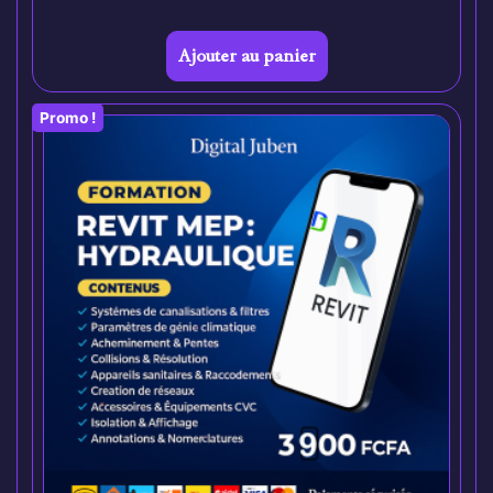
Ajouter au panier
Promo !