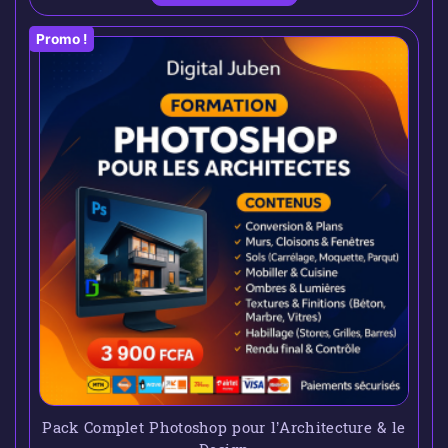
Promo !
Pack Complet Photoshop pour l’Architecture & le