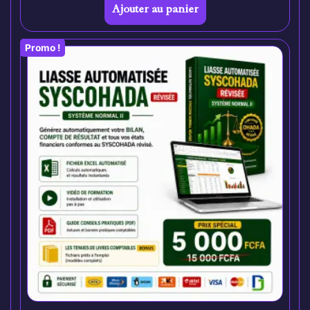
Ajouter au panier
Promo !