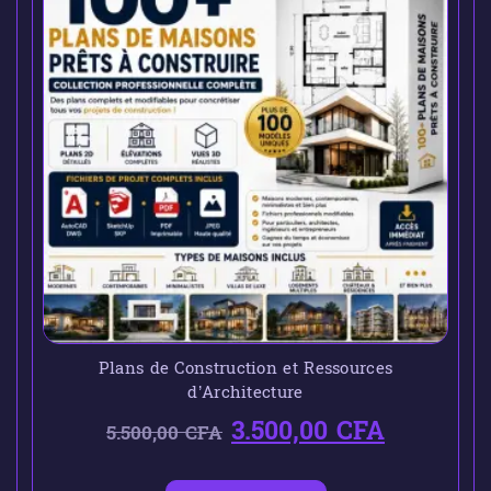
Plans de Construction et Ressources
d’Architecture
3.500,00
CFA
5.500,00
CFA