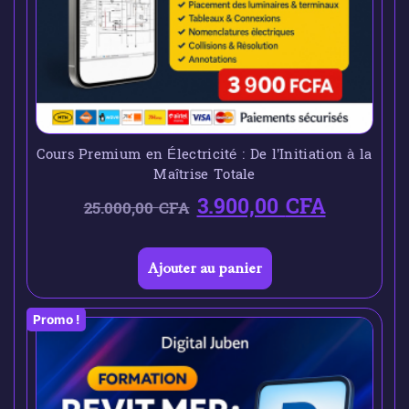
Cours Premium en Électricité : De l’Initiation à la
Maîtrise Totale
3.900,00
CFA
25.000,00
CFA
Ajouter au panier
Promo !