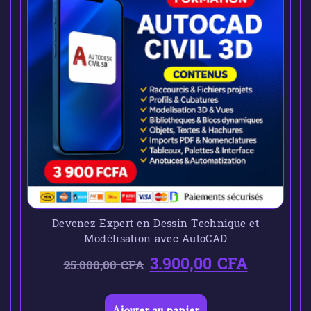
Devenez Expert en Dessin Technique et
Modélisation avec AutoCAD
3.900,00
CFA
25.000,00
CFA
Ajouter au panier