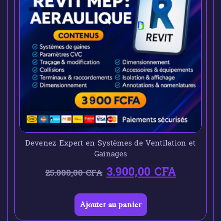
Devenez Expert en Systèmes de Ventilation et
Gainages
3.900,00
CFA
25.000,00
CFA
Ajouter au panier