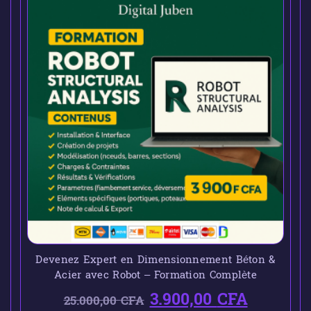
Devenez Expert en Dimensionnement Béton &
Acier avec Robot – Formation Complète
3.900,00
CFA
25.000,00
CFA