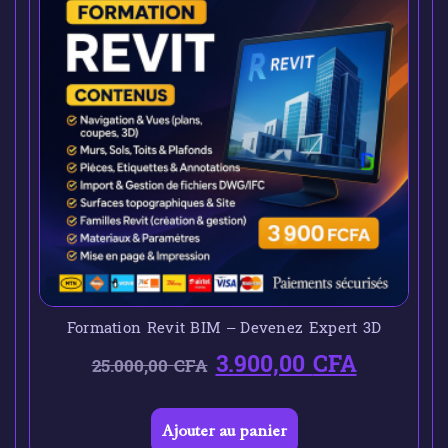
Formation Revit BIM – Devenez Expert 3D
3.900,00
CFA
25.000,00
CFA
Ajouter au panier