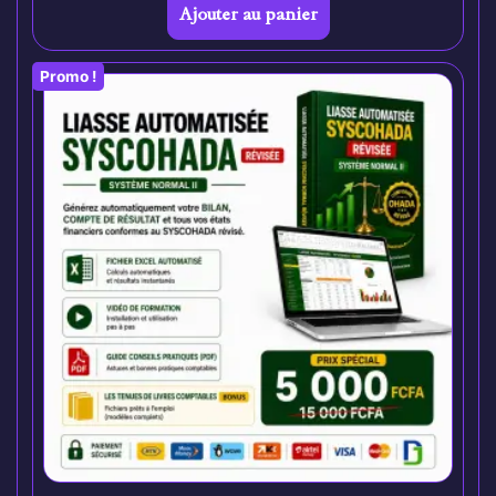
Ajouter au panier
Promo !