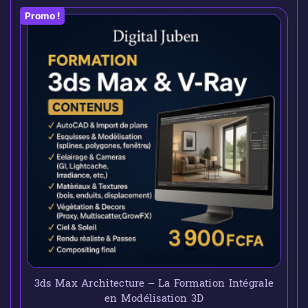
Promo !
3ds Max Architecture – La Formation Intégrale
en Modélisation 3D