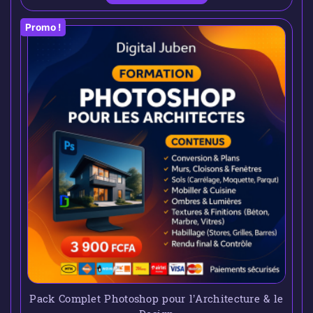
Promo !
Pack Complet Photoshop pour l’Architecture & le