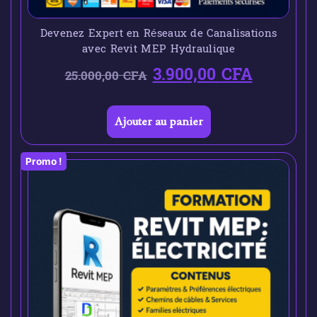
Devenez Expert en Réseaux de Canalisations
avec Revit MEP Hydraulique
3.900,00
CFA
25.000,00
CFA
Ajouter au panier
Promo !