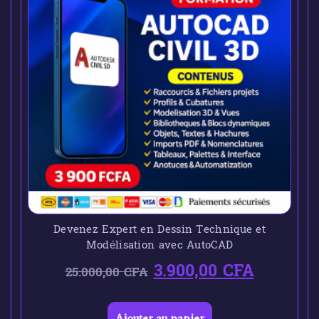
Devenez Expert en Dessin Technique et
Modélisation avec AutoCAD
3.900,00
CFA
25.000,00
CFA
Ajouter au panier