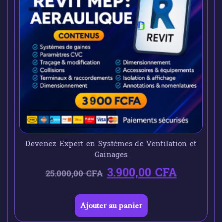
Devenez Expert en Systèmes de Ventilation et
Gainages
3.900,00
CFA
25.000,00
CFA
Ajouter au panier