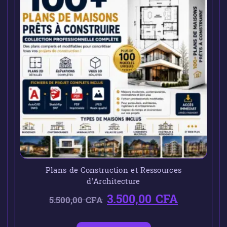
Plans de Construction et Ressources
d’Architecture
3.500,00
CFA
5.500,00
CFA