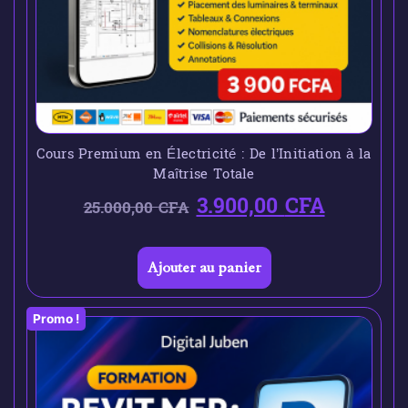
Cours Premium en Électricité : De l’Initiation à la
Maîtrise Totale
3.900,00
CFA
25.000,00
CFA
Ajouter au panier
Promo !