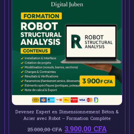
Devenez Expert en Dimensionnement Béton &
Acier avec Robot – Formation Complète
3.900,00
CFA
25.000,00
CFA