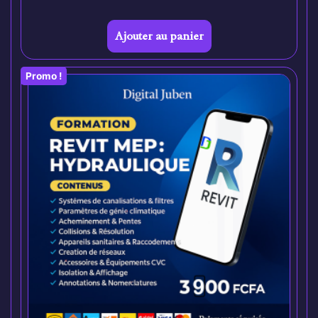
Ajouter au panier
Promo !