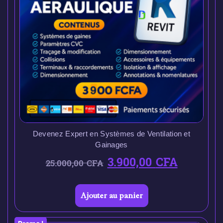
Devenez Expert en Systèmes de Ventilation et
Gainages
3.900,00
CFA
25.000,00
CFA
Ajouter au panier