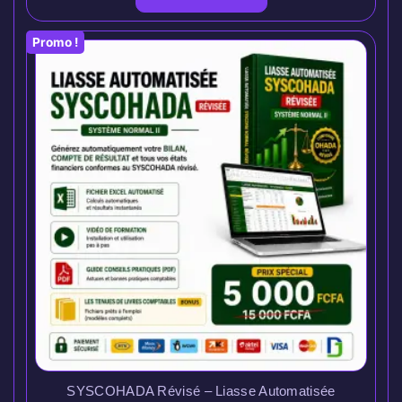
Promo !
SYSCOHADA Révisé – Liasse Automatisée