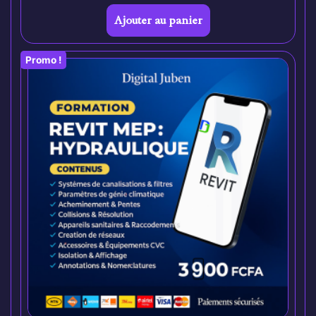
Ajouter au panier
Promo !