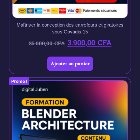
Maîtriser la conception des carrefours et giratoires
sous Covadis 15
3.900,00
CFA
25.000,00
CFA
Ajouter au panier
Promo !