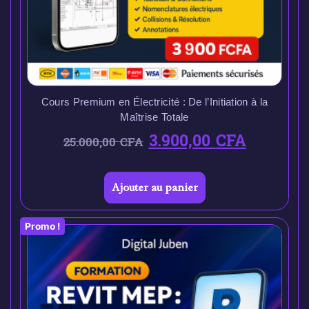
Cours Premium en Électricité : De l’Initiation à la
Maîtrise Totale
3.900,00
CFA
25.000,00
CFA
Ajouter au panier
Promo !