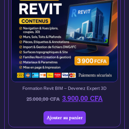
Formation Revit BIM – Devenez Expert 3D
3.900,00
CFA
25.000,00
CFA
Ajouter au panier