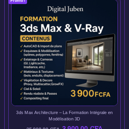
Promo !
3ds Max Architecture – La Formation Intégrale en
Modélisation 3D
3.900,00
CFA