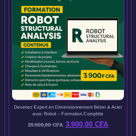
Devenez Expert en Dimensionnement Béton & Acier
avec Robot – Formation Complète
3.900,00
CFA
25.000,00
CFA