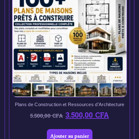
Plans de Construction et Ressources d’Architecture
3.500,00
CFA
5.500,00
CFA
Ajouter au panier