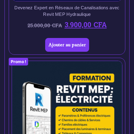
Devenez Expert en Réseaux de Canalisations avec
Revit MEP Hydraulique
3.900,00
CFA
25.000,00
CFA
Ajouter au panier
Promo !