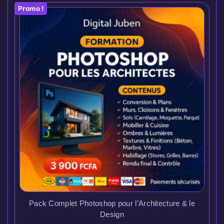
Promo !
Pack Complet Photoshop pour l’Architecture & le
Design