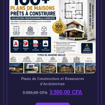
Plans de Construction et Ressources
d’Architecture
3.500,00
CFA
5.500,00
CFA