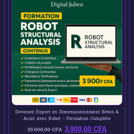
Devenez Expert en Dimensionnement Béton &
Acier avec Robot – Formation Complète
3.900,00
CFA
25.000,00
CFA