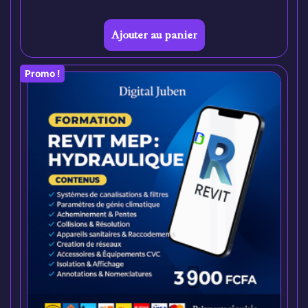
Ajouter au panier
Promo !