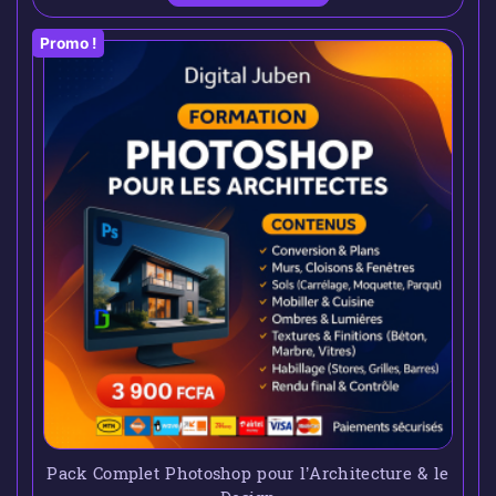
Promo !
Pack Complet Photoshop pour l’Architecture & le