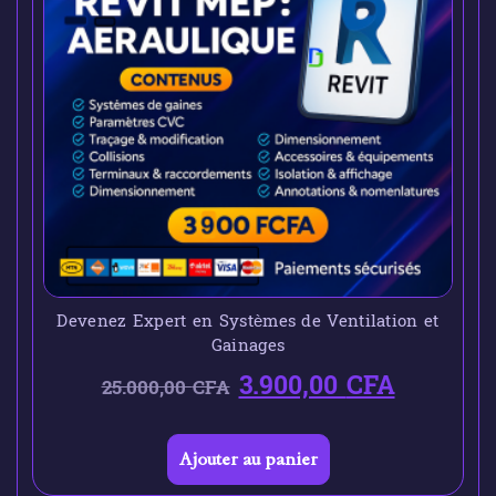
Devenez Expert en Systèmes de Ventilation et
Gainages
3.900,00
CFA
25.000,00
CFA
Ajouter au panier