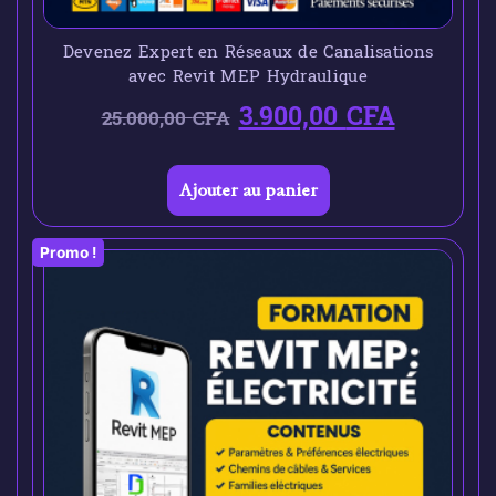
Devenez Expert en Réseaux de Canalisations
avec Revit MEP Hydraulique
3.900,00
CFA
25.000,00
CFA
Ajouter au panier
Promo !