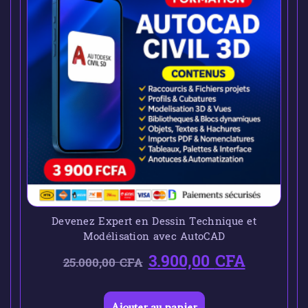
Devenez Expert en Dessin Technique et
Modélisation avec AutoCAD
3.900,00
CFA
25.000,00
CFA
Ajouter au panier