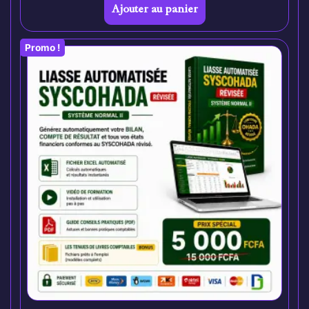
Ajouter au panier
Promo !