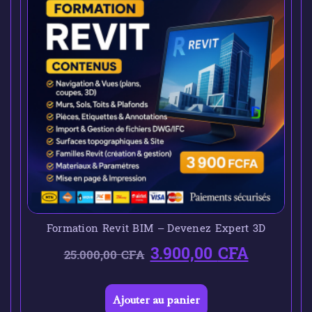
Formation Revit BIM – Devenez Expert 3D
3.900,00
CFA
25.000,00
CFA
Ajouter au panier