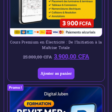
Cours Premium en Électricité : De l’Initiation à la
Maîtrise Totale
3.900,00
CFA
25.000,00
CFA
Ajouter au panier
Promo !