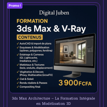
Promo !
3ds Max Architecture – La Formation Intégrale
en Modélisation 3D