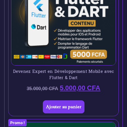
Devenez Expert en Développement Mobile avec
Flutter & Dart
5.000,00
CFA
35.000,00
CFA
Ajouter au panier
Promo !