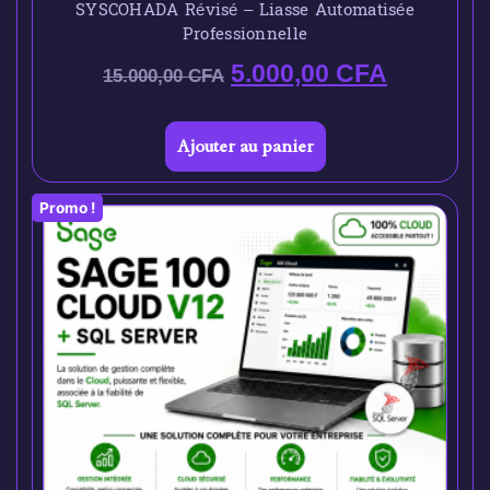
SYSCOHADA Révisé – Liasse Automatisée
Professionnelle
5.000,00
CFA
15.000,00
CFA
Ajouter au panier
Promo !