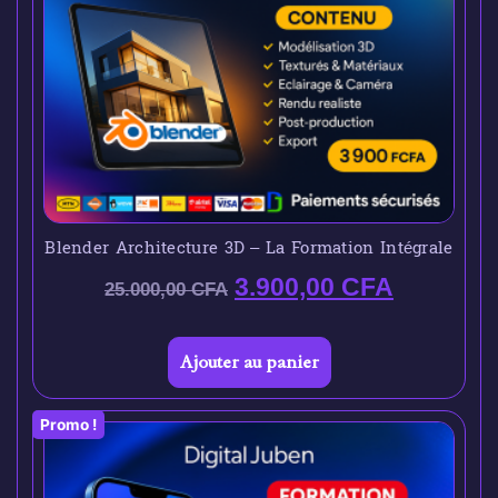
Blender Architecture 3D – La Formation Intégrale
3.900,00
CFA
25.000,00
CFA
Ajouter au panier
Promo !