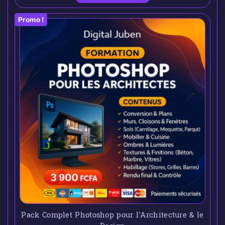
Promo !
Pack Complet Photoshop pour l’Architecture & le