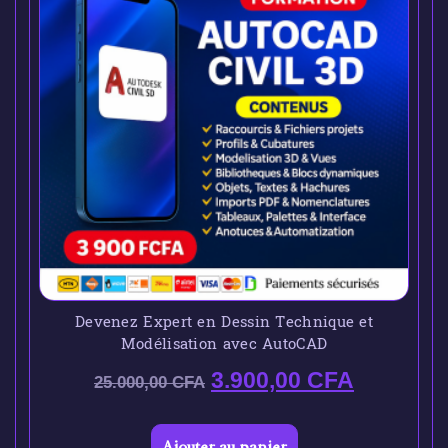
Devenez Expert en Dessin Technique et
Modélisation avec AutoCAD
3.900,00
CFA
25.000,00
CFA
Ajouter au panier