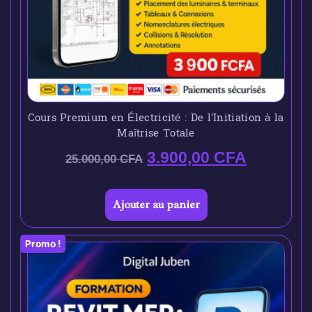
Cours Premium en Électricité : De l’Initiation à la
Maîtrise Totale
3.900,00
CFA
25.000,00
CFA
Ajouter au panier
Promo !