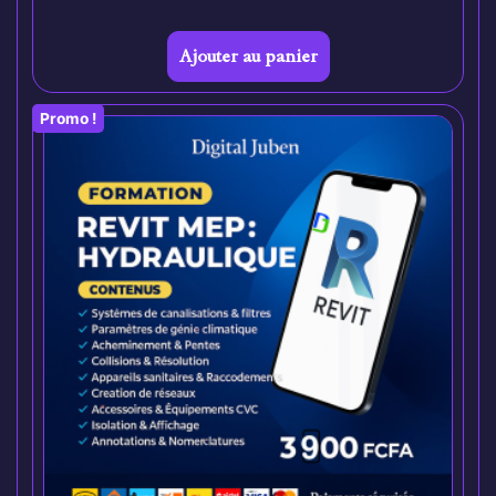
Ajouter au panier
Promo !