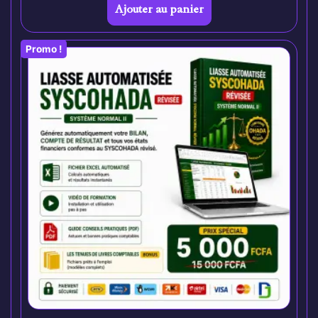
Ajouter au panier
Promo !