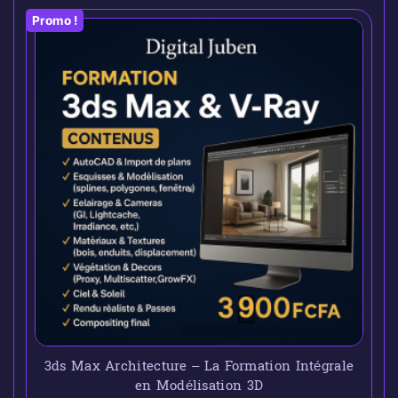
Promo !
3ds Max Architecture – La Formation Intégrale
en Modélisation 3D