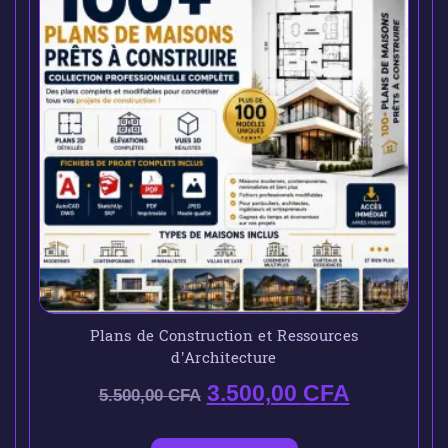
Plans de Construction et Ressources
d’Architecture
3.500,00
CFA
5.500,00
CFA