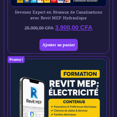
Devenez Expert en Réseaux de Canalisations
avec Revit MEP Hydraulique
3.900,00
CFA
25.000,00
CFA
Ajouter au panier
Promo !