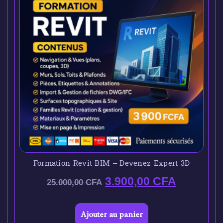
Formation Revit BIM – Devenez Expert 3D
3.900,00
CFA
25.000,00
CFA
Ajouter au panier