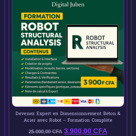
Devenez Expert en Dimensionnement Béton &
Acier avec Robot – Formation Complète
3.900,00
CFA
25.000,00
CFA