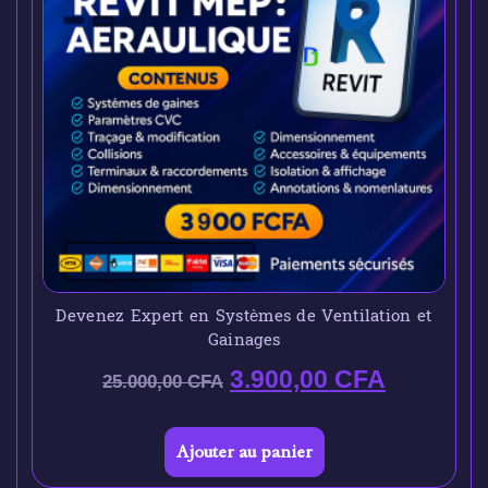
Devenez Expert en Systèmes de Ventilation et
Gainages
3.900,00
CFA
25.000,00
CFA
Ajouter au panier