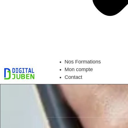
Nos Formations
Mon compte
Contact