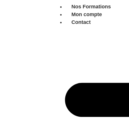
Nos Formations
Mon compte
Contact