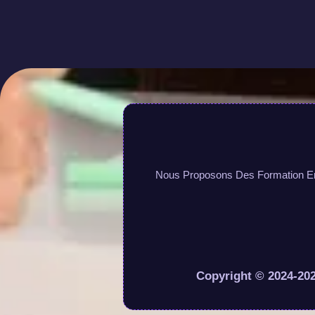
Nous Proposons Des Formation En L
Copyright © 2024-202