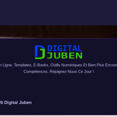
igne, Templates, E-Books, Outils Numériques Et Bien Plus Encore 
Compétences. Rejoignez-Nous Ce Jour !
6 Digital Juben