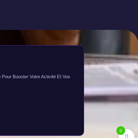
Pour Booster Votre Activité Et Vos
0