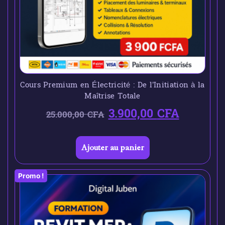
Cours Premium en Électricité : De l’Initiation à la
Maîtrise Totale
3.900,00
CFA
25.000,00
CFA
Ajouter au panier
Promo !