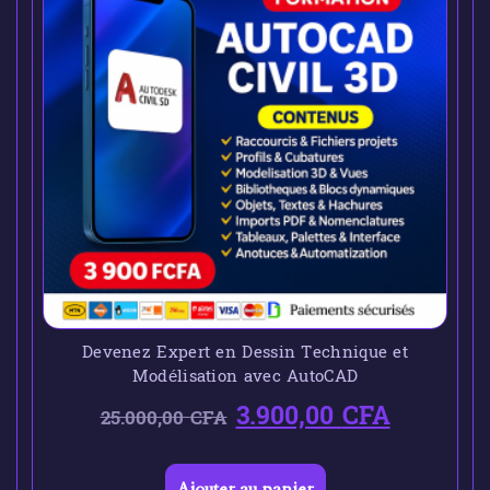
Devenez Expert en Dessin Technique et
Modélisation avec AutoCAD
3.900,00
CFA
25.000,00
CFA
Ajouter au panier