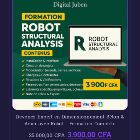
Devenez Expert en Dimensionnement Béton &
Acier avec Robot – Formation Complète
3.900,00
CFA
25.000,00
CFA