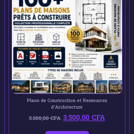
Plans de Construction et Ressources
d’Architecture
3.500,00
CFA
5.500,00
CFA