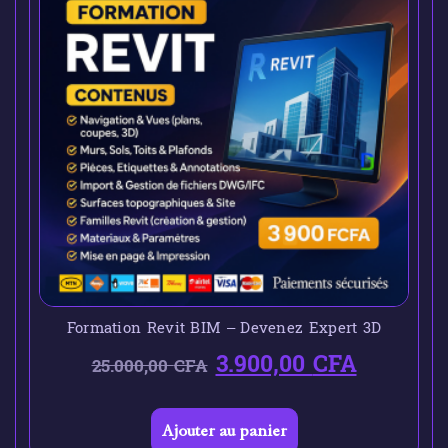
Formation Revit BIM – Devenez Expert 3D
3.900,00
CFA
25.000,00
CFA
Ajouter au panier