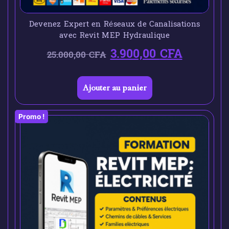
Devenez Expert en Réseaux de Canalisations
avec Revit MEP Hydraulique
3.900,00
CFA
25.000,00
CFA
Ajouter au panier
Promo !