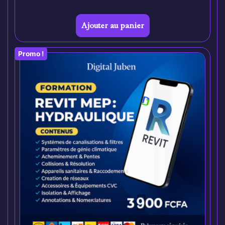
Ajouter au panier
Promo !