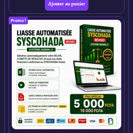
Ajouter au panier
Promo !