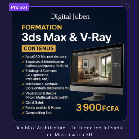
Promo !
3ds Max Architecture – La Formation Intégrale
en Modélisation 3D