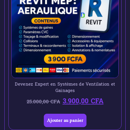
Devenez Expert en Systèmes de Ventilation et
Gainages
3.900,00
CFA
25.000,00
CFA
Ajouter au panier