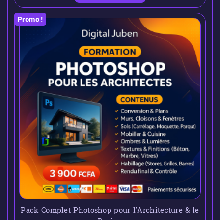
Promo !
Pack Complet Photoshop pour l’Architecture & le