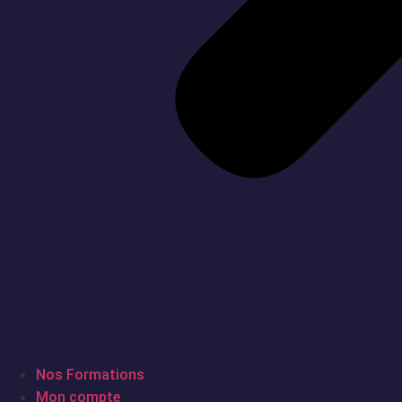
Nos Formations
Mon compte