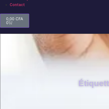
Contact
0,00
CFA
0
Étiquet