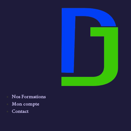
Nos Formations
Mon compte
Contact