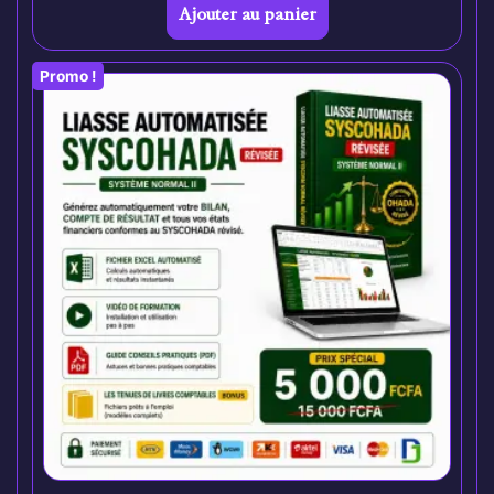
Ajouter au panier
Promo !