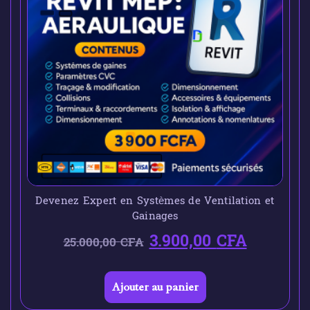
Devenez Expert en Systèmes de Ventilation et
Gainages
3.900,00
CFA
25.000,00
CFA
Ajouter au panier