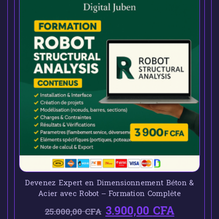
Devenez Expert en Dimensionnement Béton &
Acier avec Robot – Formation Complète
3.900,00
CFA
25.000,00
CFA