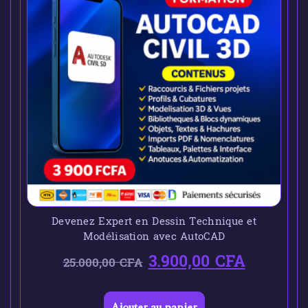
Devenez Expert en Dessin Technique et
Modélisation avec AutoCAD
3.900,00
CFA
25.000,00
CFA
Ajouter au panier