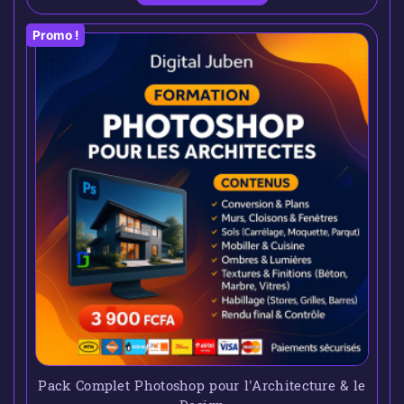
Promo !
Pack Complet Photoshop pour l’Architecture & le