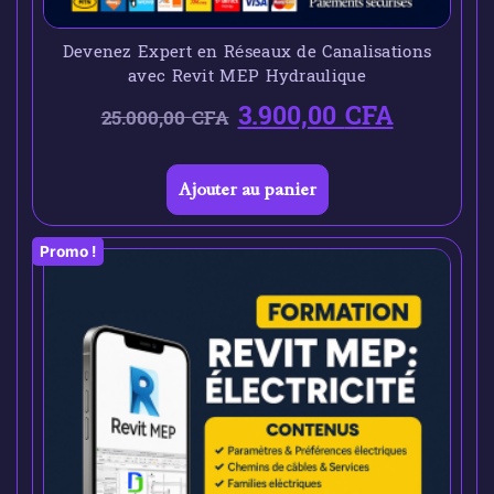
Devenez Expert en Réseaux de Canalisations
avec Revit MEP Hydraulique
3.900,00
CFA
25.000,00
CFA
Ajouter au panier
Promo !