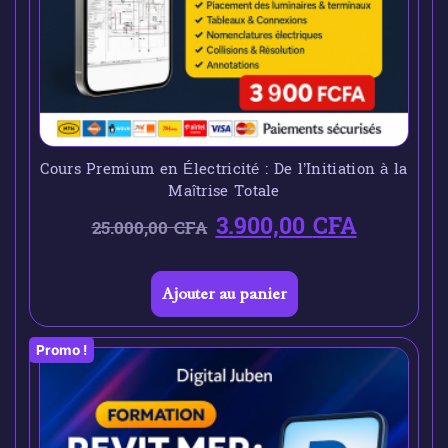
Cours Premium en Électricité : De l’Initiation à la
Maîtrise Totale
3.900,00
CFA
25.000,00
CFA
Ajouter au panier
Promo !