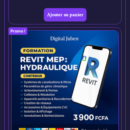
Ajouter au panier
Promo !