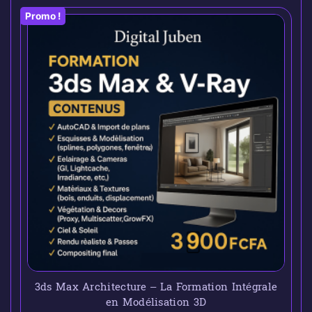
Promo !
3ds Max Architecture – La Formation Intégrale
en Modélisation 3D