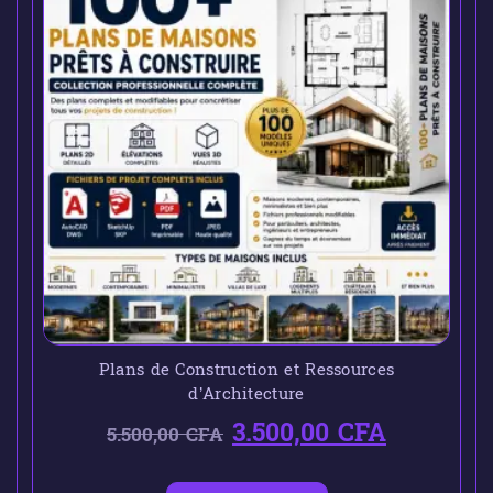
Plans de Construction et Ressources
d’Architecture
3.500,00
CFA
5.500,00
CFA