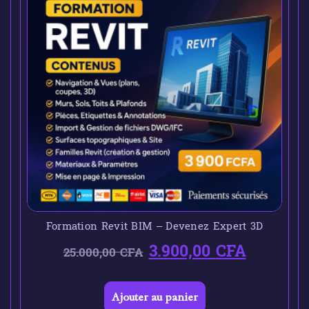
Formation Revit BIM – Devenez Expert 3D
3.900,00
CFA
25.000,00
CFA
Ajouter au panier