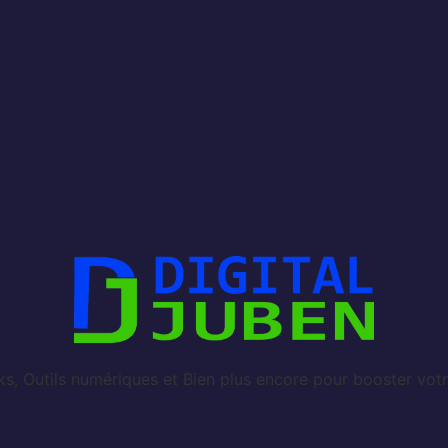
, Outils numériques et Bien plus encore pour booster votr