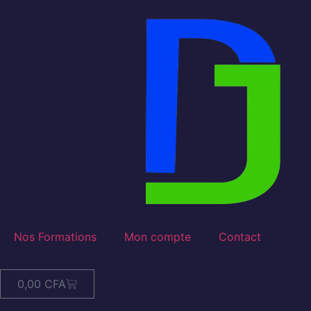
Nos Formations
Mon compte
Contact
0,00
CFA