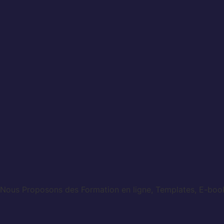
Nous Proposons des Formation en ligne, Templates, E-books