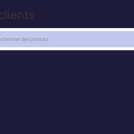
clients