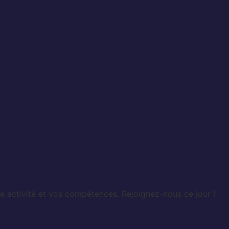
e activité et vos compétences. Rejoignez-nous ce jour !