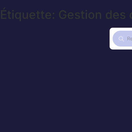
Étiquette: Gestion des 