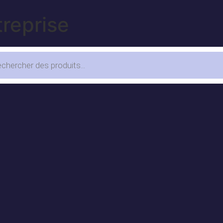
treprise