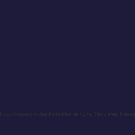
Nous Proposons des Formation en ligne, Templates, E-books