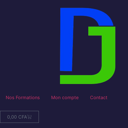
Nos Formations
Mon compte
Contact
0,00
CFA