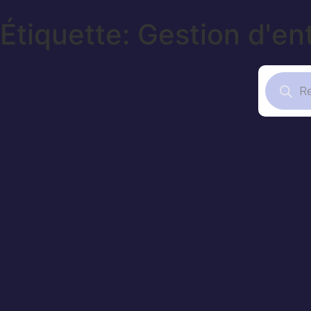
Étiquette: Gestion d'en