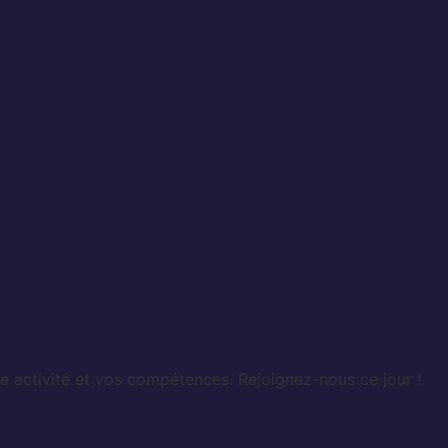
e activité et vos compétences. Rejoignez-nous ce jour !