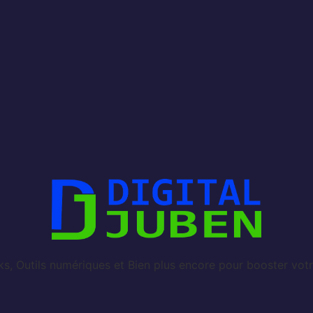
, Outils numériques et Bien plus encore pour booster votr