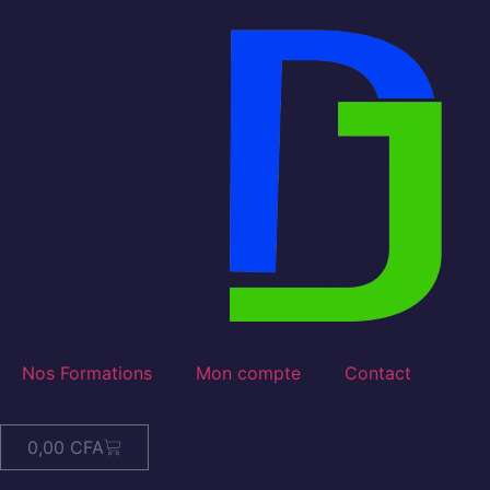
Nos Formations
Mon compte
Contact
0,00
CFA