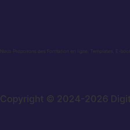
Nous Proposons des Formation en ligne, Templates, E-books
Copyright © 2024-2026 Digi