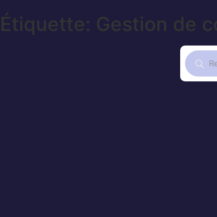
Étiquette: Gestion de