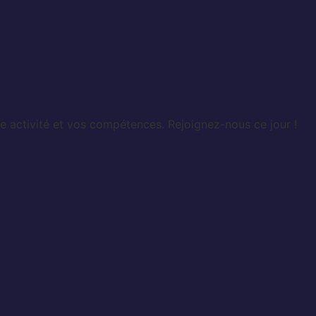
e activité et vos compétences. Rejoignez-nous ce jour !