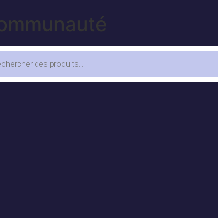
 communauté