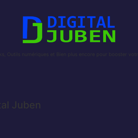
, Outils numériques et Bien plus encore pour booster votr
tal Juben