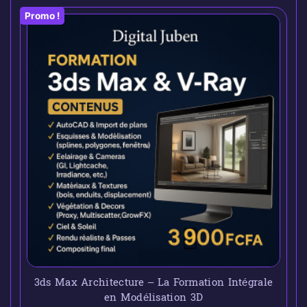
Promo !
3ds Max Architecture – La Formation Intégrale
en Modélisation 3D