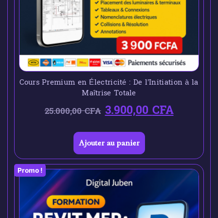
Cours Premium en Électricité : De l’Initiation à la
Maîtrise Totale
3.900,00
CFA
25.000,00
CFA
Ajouter au panier
Promo !