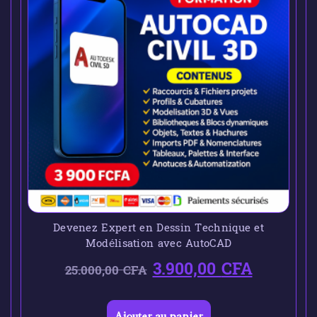
Devenez Expert en Dessin Technique et
Modélisation avec AutoCAD
3.900,00
CFA
25.000,00
CFA
Ajouter au panier