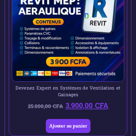
Devenez Expert en Systèmes de Ventilation et
Gainages
3.900,00
CFA
25.000,00
CFA
Ajouter au panier