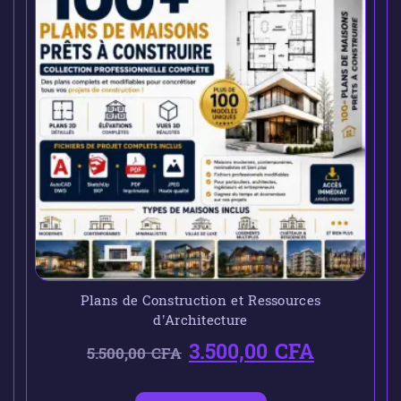
Plans de Construction et Ressources
d’Architecture
3.500,00
CFA
5.500,00
CFA