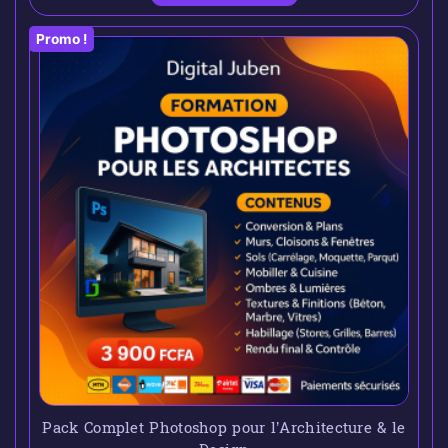
Promo !
Pack Complet Photoshop pour l’Architecture & le