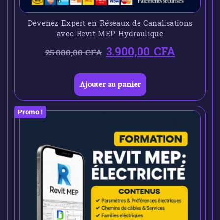
Devenez Expert en Réseaux de Canalisations
avec Revit MEP Hydraulique
3.900,00
CFA
25.000,00
CFA
Ajouter au panier
Promo !