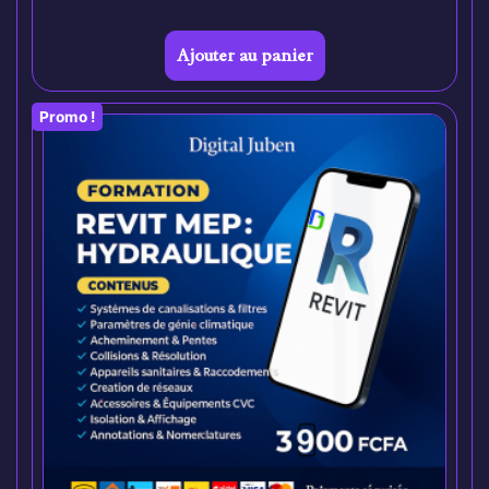
Ajouter au panier
Promo !