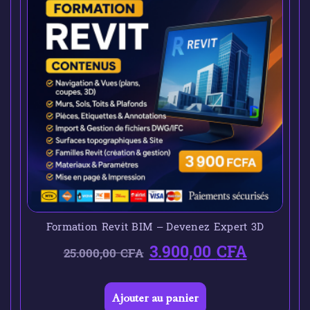
Formation Revit BIM – Devenez Expert 3D
3.900,00
CFA
25.000,00
CFA
Ajouter au panier