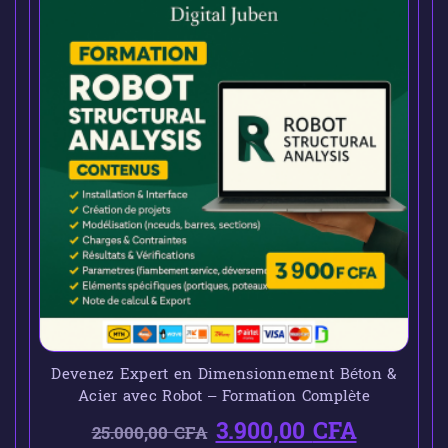
Devenez Expert en Dimensionnement Béton &
Acier avec Robot – Formation Complète
3.900,00
CFA
25.000,00
CFA