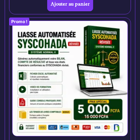
Ajouter au panier
Promo !