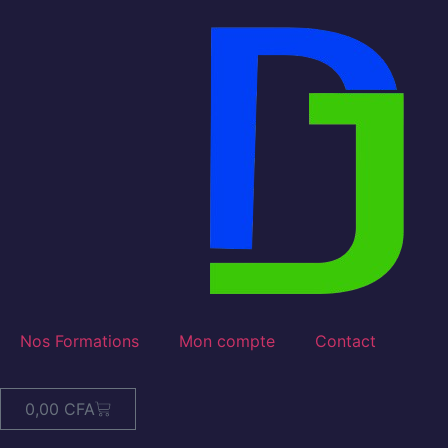
Nos Formations
Mon compte
Contact
0,00
CFA