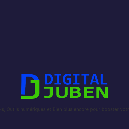
, Outils numériques et Bien plus encore pour booster votr