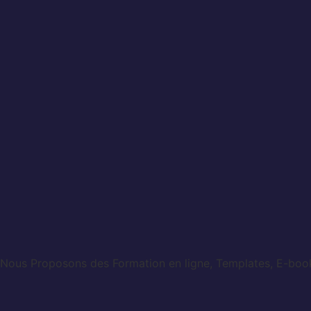
Nous Proposons des Formation en ligne, Templates, E-books