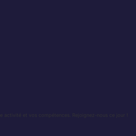
e activité et vos compétences. Rejoignez-nous ce jour !