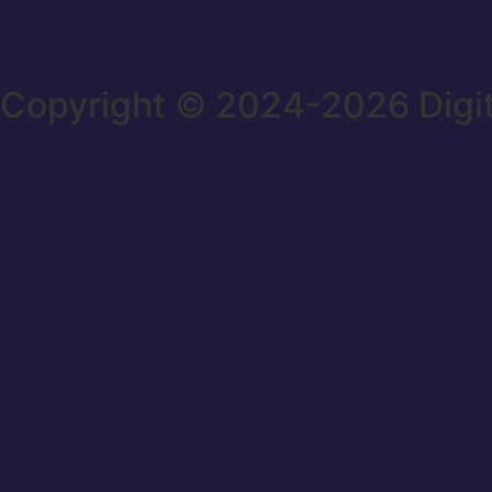
Copyright © 2024-2026 Digi