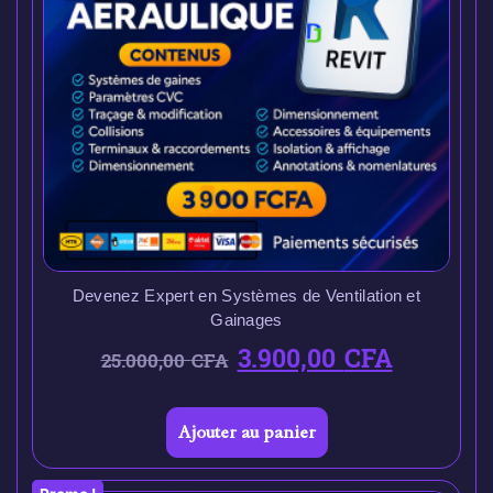
Devenez Expert en Systèmes de Ventilation et
Gainages
3.900,00
CFA
25.000,00
CFA
Ajouter au panier