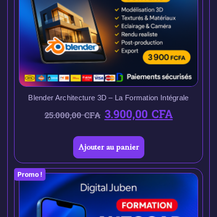
Blender Architecture 3D – La Formation Intégrale
3.900,00
CFA
25.000,00
CFA
Ajouter au panier
Promo !