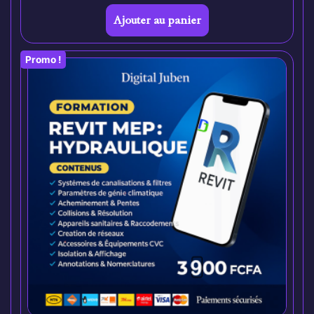
Ajouter au panier
Promo !