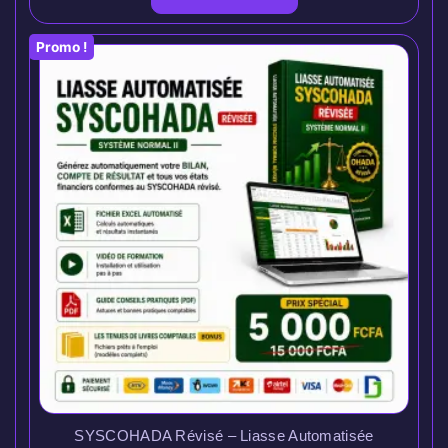
Promo !
SYSCOHADA Révisé – Liasse Automatisée