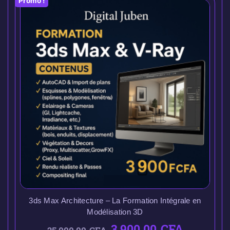
Promo !
3ds Max Architecture – La Formation Intégrale en
Modélisation 3D
3.900,00
CFA