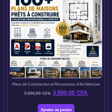
Plans de Construction et Ressources d’Architecture
3.500,00
CFA
5.500,00
CFA
Ajouter au panier