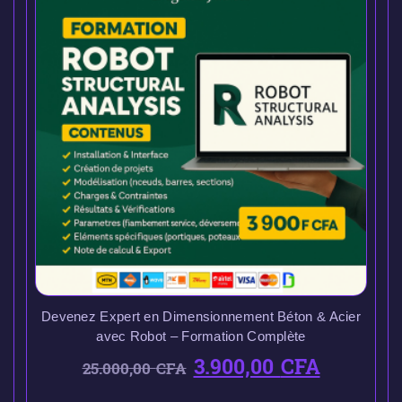
Devenez Expert en Dimensionnement Béton & Acier
avec Robot – Formation Complète
3.900,00
CFA
25.000,00
CFA