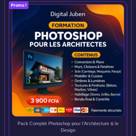
Promo !
Pack Complet Photoshop pour l’Architecture & le
Design