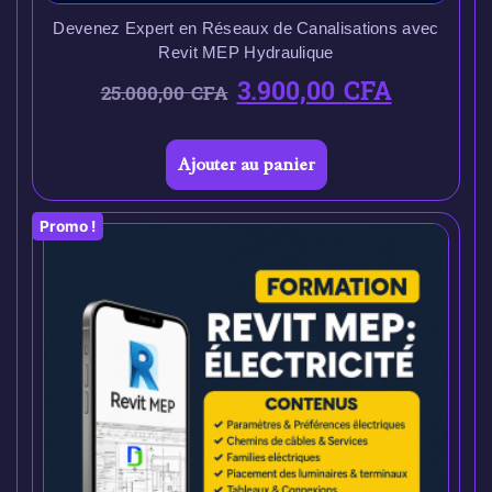
Devenez Expert en Réseaux de Canalisations avec
Revit MEP Hydraulique
3.900,00
CFA
25.000,00
CFA
Ajouter au panier
Promo !