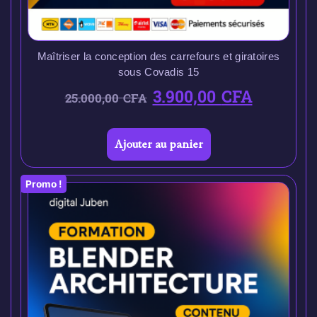
Maîtriser la conception des carrefours et giratoires
sous Covadis 15
3.900,00
CFA
25.000,00
CFA
Ajouter au panier
Promo !