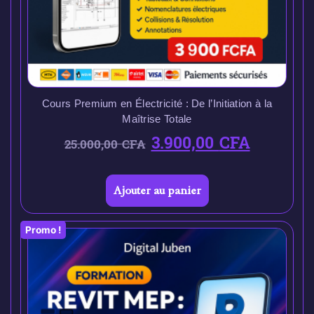
Cours Premium en Électricité : De l’Initiation à la
Maîtrise Totale
3.900,00
CFA
25.000,00
CFA
Ajouter au panier
Promo !