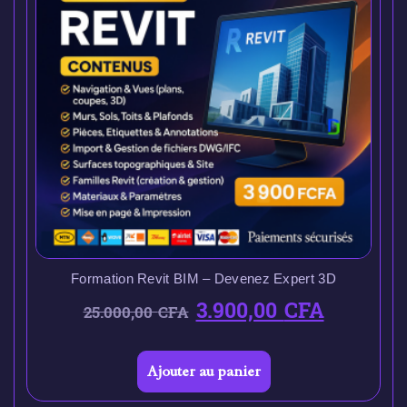
Formation Revit BIM – Devenez Expert 3D
3.900,00
CFA
25.000,00
CFA
Ajouter au panier