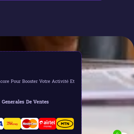
ore Pour Booster Votre Activité Et
 Generales De Ventes