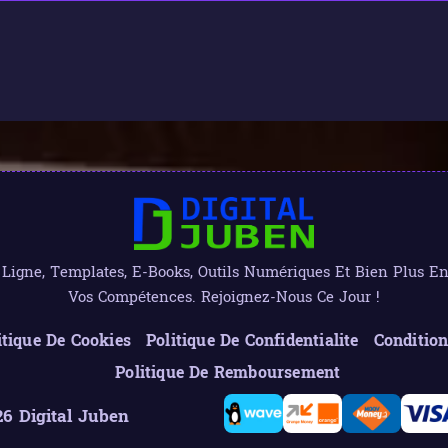
igne, Templates, E-Books, Outils Numériques Et Bien Plus Enc
Vos Compétences. Rejoignez-Nous Ce Jour !
itique De Cookies
Politique De Confidentialite
Condition
Politique De Remboursement
6 Digital Juben