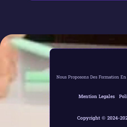
Nous Proposons Des Formation En L
Mention Legales
Pol
Copyright © 2024-202