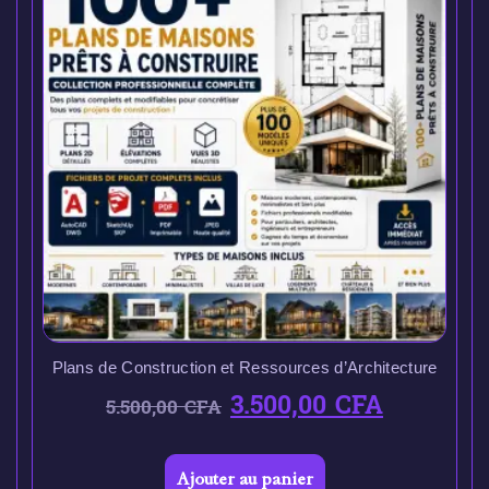
Plans de Construction et Ressources d’Architecture
3.500,00
CFA
5.500,00
CFA
Ajouter au panier