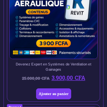
Devenez Expert en Systèmes de Ventilation et
Gainages
3.900,00
CFA
25.000,00
CFA
Ajouter au panier