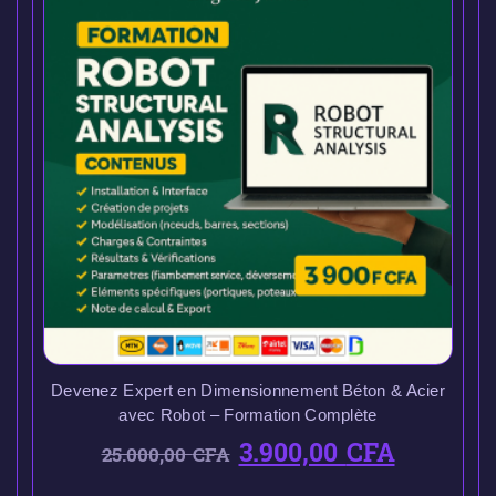
Devenez Expert en Dimensionnement Béton & Acier
avec Robot – Formation Complète
3.900,00
CFA
25.000,00
CFA