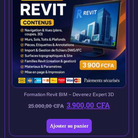
Formation Revit BIM – Devenez Expert 3D
3.900,00
CFA
25.000,00
CFA
Ajouter au panier