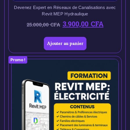
Devenez Expert en Réseaux de Canalisations avec
Revit MEP Hydraulique
3.900,00
CFA
25.000,00
CFA
Ajouter au panier
Promo !