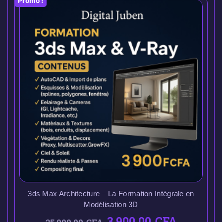
Promo !
3ds Max Architecture – La Formation Intégrale en
Modélisation 3D
3.900,00
CFA