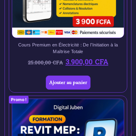
Cours Premium en Électricité : De l’Initiation à la
Maîtrise Totale
3.900,00
CFA
25.000,00
CFA
Ajouter au panier
Promo !