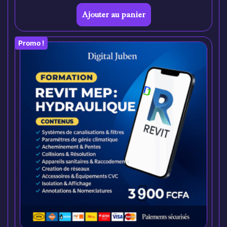
Ajouter au panier
Promo !