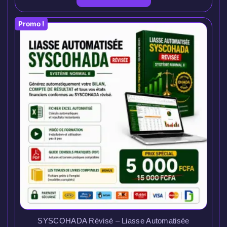
Promo !
SYSCOHADA Révisé – Liasse Automatisée