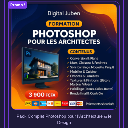
Promo !
Pack Complet Photoshop pour l’Architecture & le
Design