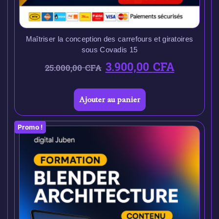
Maîtriser la conception des carrefours et giratoires
sous Covadis 15
3.900,00
CFA
25.000,00
CFA
Ajouter au panier
Promo !