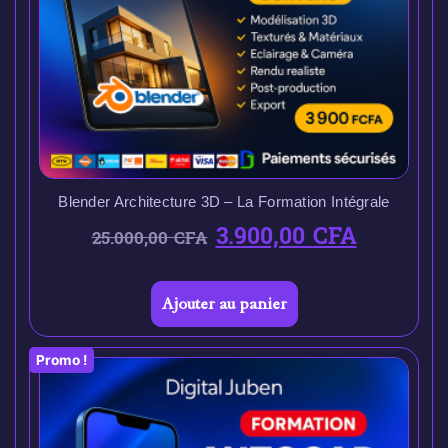
Blender Architecture 3D – La Formation Intégrale
3.900,00
CFA
25.000,00
CFA
Ajouter au panier
Promo !