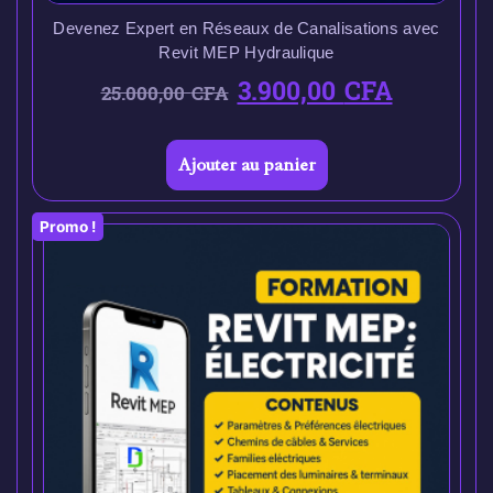
Devenez Expert en Réseaux de Canalisations avec
Revit MEP Hydraulique
3.900,00
CFA
25.000,00
CFA
Ajouter au panier
Promo !