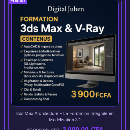
Promo !
3ds Max Architecture – La Formation Intégrale en
Modélisation 3D
3.900,00
CFA