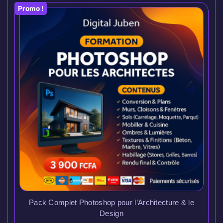
Promo !
Pack Complet Photoshop pour l’Architecture & le
Design