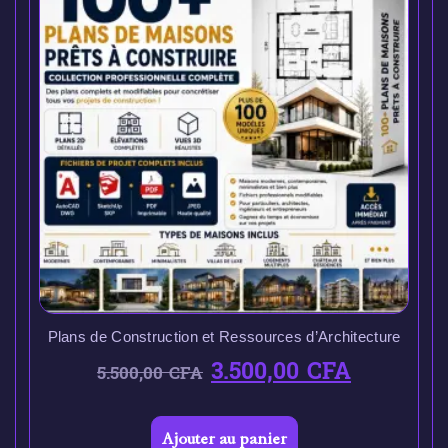
Plans de Construction et Ressources d’Architecture
3.500,00
CFA
5.500,00
CFA
Ajouter au panier