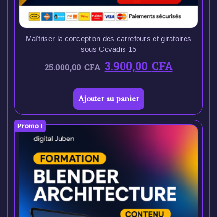
Maîtriser la conception des carrefours et giratoires
sous Covadis 15
3.900,00
CFA
25.000,00
CFA
Ajouter au panier
Promo !