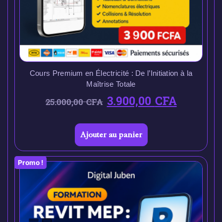
Cours Premium en Électricité : De l’Initiation à la
Maîtrise Totale
3.900,00
CFA
25.000,00
CFA
Ajouter au panier
Promo !