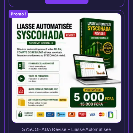
Promo !
SYSCOHADA Révisé – Liasse Automatisée