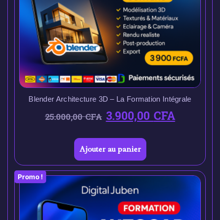
Blender Architecture 3D – La Formation Intégrale
3.900,00
CFA
25.000,00
CFA
Ajouter au panier
Promo !