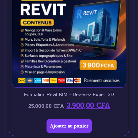
Formation Revit BIM – Devenez Expert 3D
3.900,00
CFA
25.000,00
CFA
Ajouter au panier