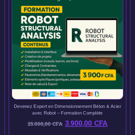
Devenez Expert en Dimensionnement Béton & Acier
avec Robot – Formation Complète
3.900,00
CFA
25.000,00
CFA