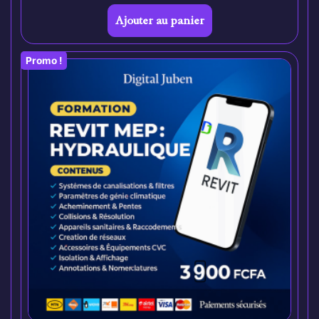
Ajouter au panier
Promo !