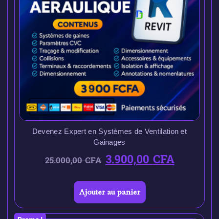
Devenez Expert en Systèmes de Ventilation et
Gainages
3.900,00
CFA
25.000,00
CFA
Ajouter au panier