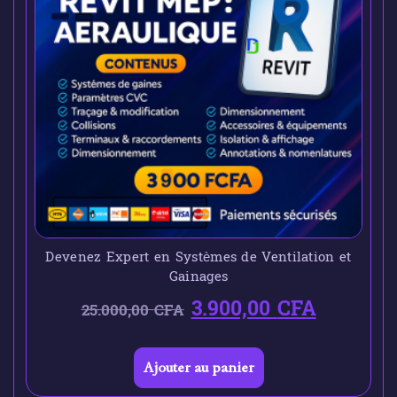
Devenez Expert en Systèmes de Ventilation et
Gainages
3.900,00
CFA
25.000,00
CFA
Ajouter au panier