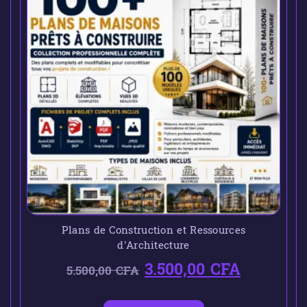
Plans de Construction et Ressources
d’Architecture
3.500,00
CFA
5.500,00
CFA