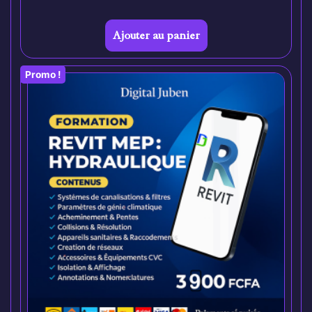
Ajouter au panier
Promo !