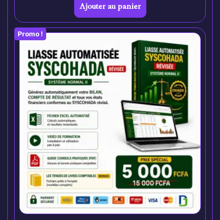
Ajouter au panier
Promo !