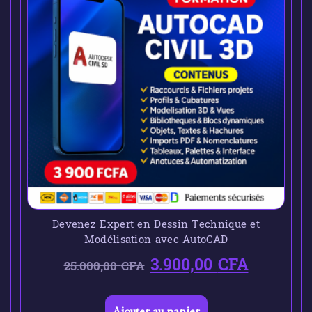
Devenez Expert en Dessin Technique et
Modélisation avec AutoCAD
3.900,00
CFA
25.000,00
CFA
Ajouter au panier