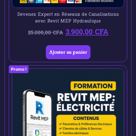
Devenez Expert en Réseaux de Canalisations
avec Revit MEP Hydraulique
3.900,00
CFA
25.000,00
CFA
Ajouter au panier
Promo !