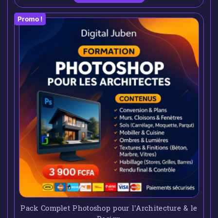
Promo !
Pack Complet Photoshop pour l’Architecture & le