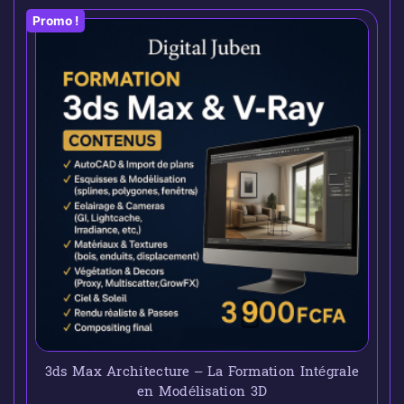
Promo !
3ds Max Architecture – La Formation Intégrale
en Modélisation 3D