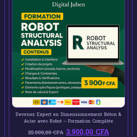
Devenez Expert en Dimensionnement Béton &
Acier avec Robot – Formation Complète
3.900,00
CFA
25.000,00
CFA