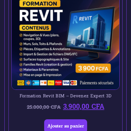
Formation Revit BIM – Devenez Expert 3D
3.900,00
CFA
25.000,00
CFA
Ajouter au panier