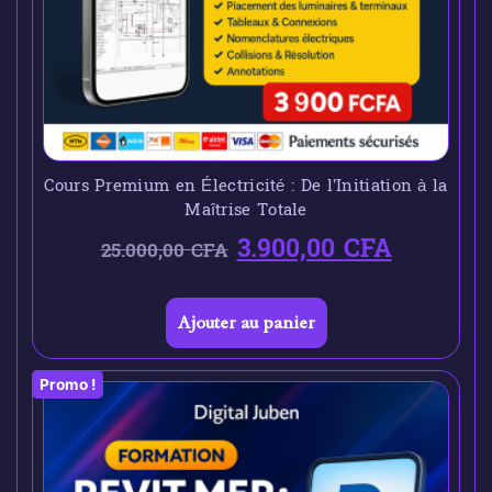
Cours Premium en Électricité : De l’Initiation à la
Maîtrise Totale
3.900,00
CFA
25.000,00
CFA
Ajouter au panier
Promo !