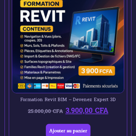
Formation Revit BIM – Devenez Expert 3D
3.900,00
CFA
25.000,00
CFA
Ajouter au panier