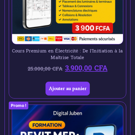
Cours Premium en Électricité : De l’Initiation à la
Maîtrise Totale
3.900,00
CFA
25.000,00
CFA
Ajouter au panier
Promo !