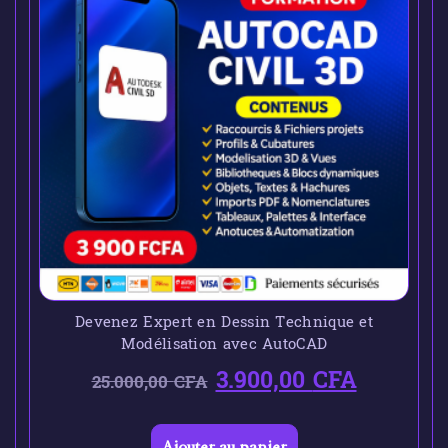
Devenez Expert en Dessin Technique et
Modélisation avec AutoCAD
3.900,00
CFA
25.000,00
CFA
Ajouter au panier