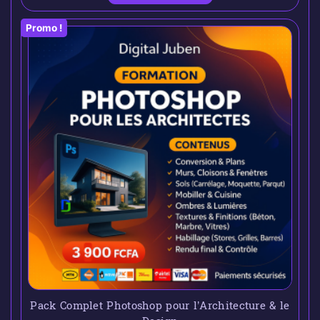
Promo !
Pack Complet Photoshop pour l’Architecture & le