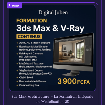
Promo !
3ds Max Architecture – La Formation Intégrale
en Modélisation 3D