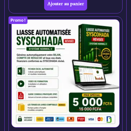
Ajouter au panier
Promo !