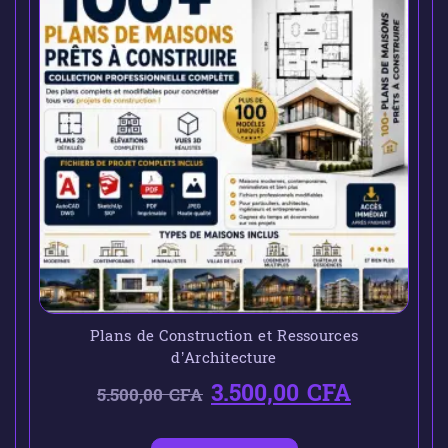
Plans de Construction et Ressources
d’Architecture
3.500,00
CFA
5.500,00
CFA