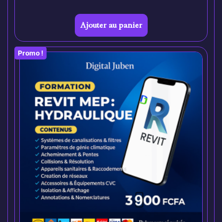
Ajouter au panier
Promo !