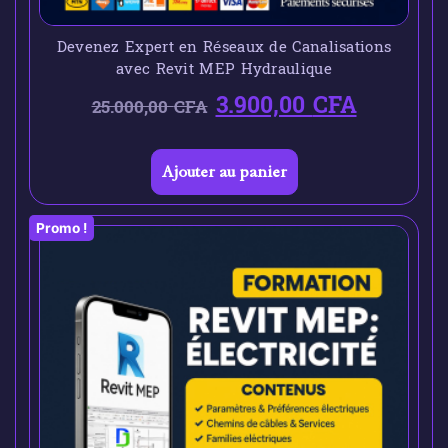
Devenez Expert en Réseaux de Canalisations
avec Revit MEP Hydraulique
3.900,00
CFA
25.000,00
CFA
Ajouter au panier
Promo !