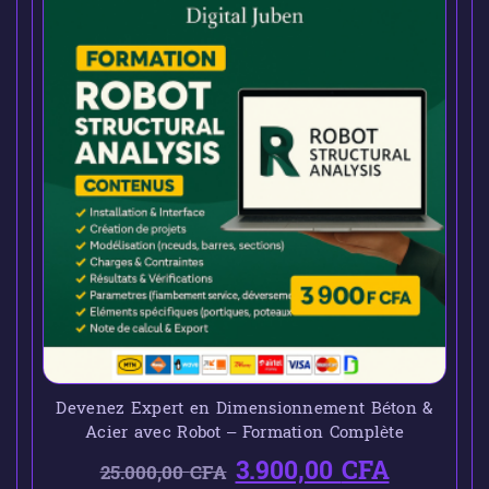
Devenez Expert en Dimensionnement Béton &
Acier avec Robot – Formation Complète
3.900,00
CFA
25.000,00
CFA