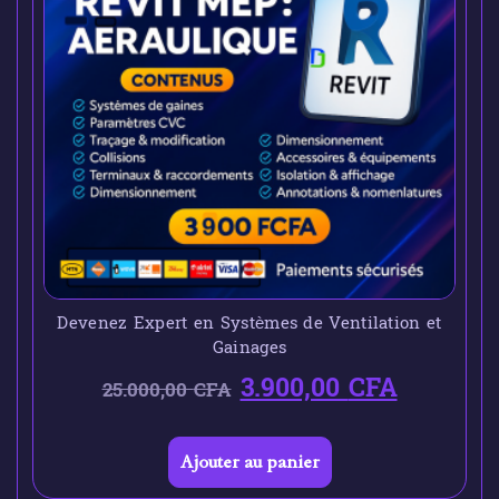
Devenez Expert en Systèmes de Ventilation et
Gainages
3.900,00
CFA
25.000,00
CFA
Ajouter au panier