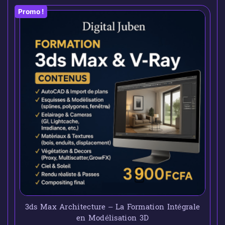
Promo !
3ds Max Architecture – La Formation Intégrale
en Modélisation 3D