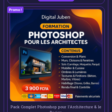
Promo !
Pack Complet Photoshop pour l’Architecture & le