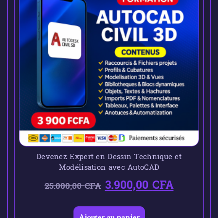
Devenez Expert en Dessin Technique et
Modélisation avec AutoCAD
3.900,00
CFA
25.000,00
CFA
Ajouter au panier