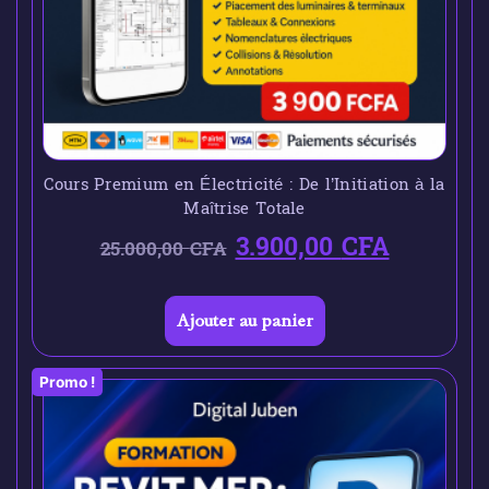
Cours Premium en Électricité : De l’Initiation à la
Maîtrise Totale
3.900,00
CFA
25.000,00
CFA
Ajouter au panier
Promo !