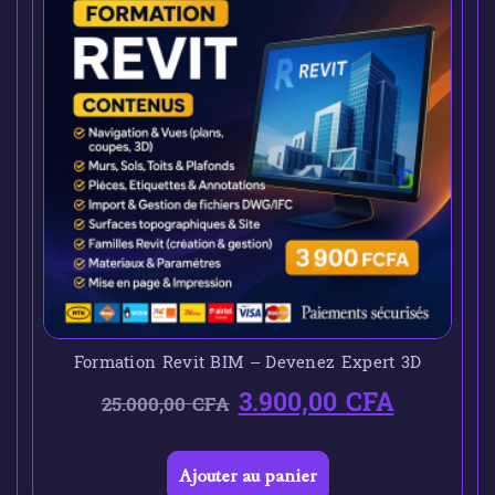
Formation Revit BIM – Devenez Expert 3D
3.900,00
CFA
25.000,00
CFA
Ajouter au panier