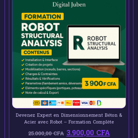
Devenez Expert en Dimensionnement Béton &
Acier avec Robot – Formation Complète
3.900,00
CFA
25.000,00
CFA