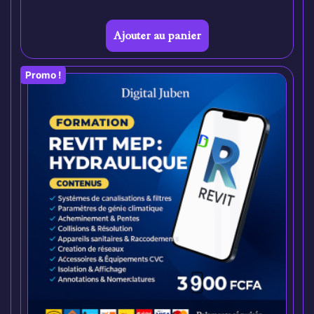
Ajouter au panier
Promo !