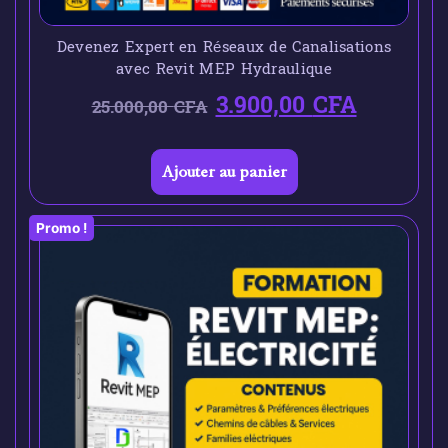
Devenez Expert en Réseaux de Canalisations
avec Revit MEP Hydraulique
3.900,00
CFA
25.000,00
CFA
Ajouter au panier
Promo !