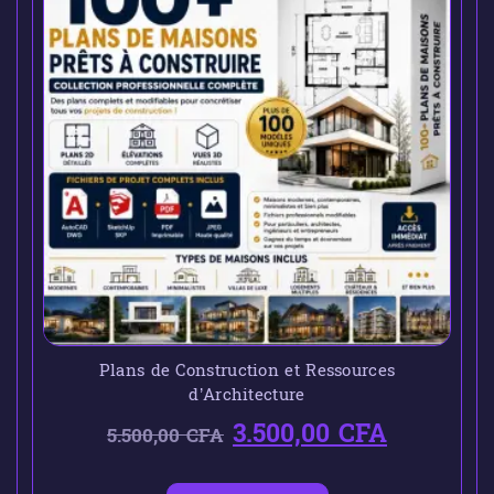
Plans de Construction et Ressources
d’Architecture
3.500,00
CFA
5.500,00
CFA