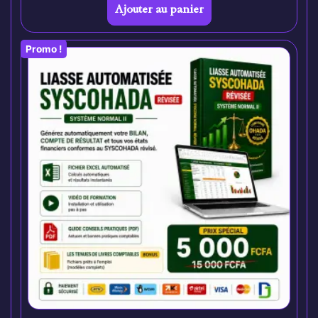
Ajouter au panier
Promo !