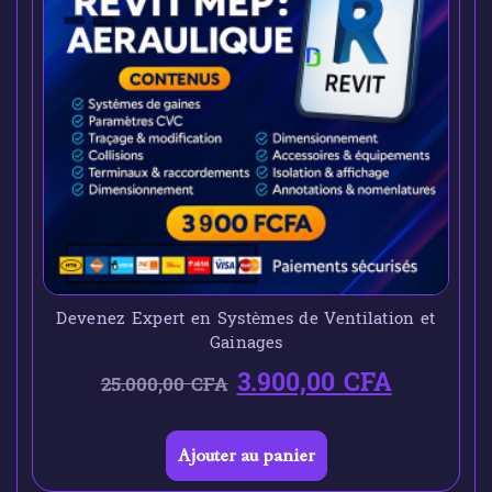
Devenez Expert en Systèmes de Ventilation et
Gainages
3.900,00
CFA
25.000,00
CFA
Ajouter au panier