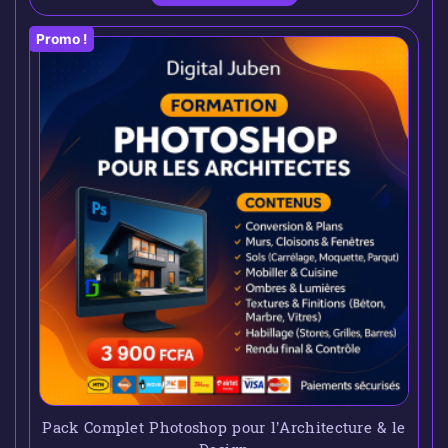
Promo !
Pack Complet Photoshop pour l’Architecture & le