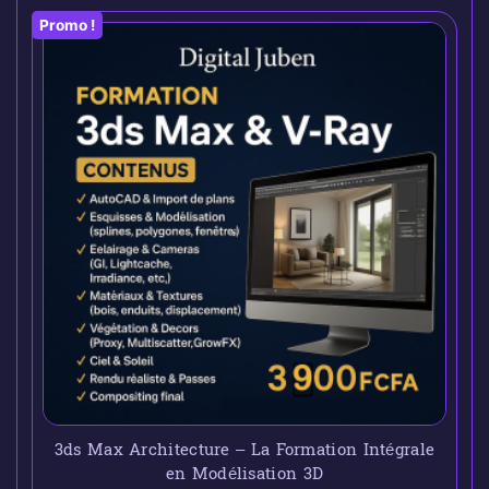
Promo !
3ds Max Architecture – La Formation Intégrale
en Modélisation 3D