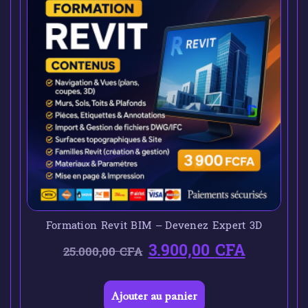
Formation Revit BIM – Devenez Expert 3D
3.900,00
CFA
25.000,00
CFA
Ajouter au panier