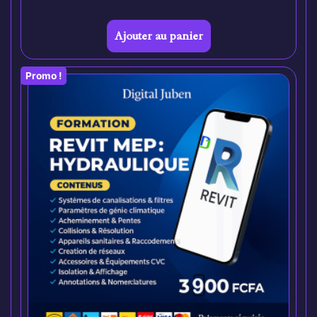
Ajouter au panier
Promo !