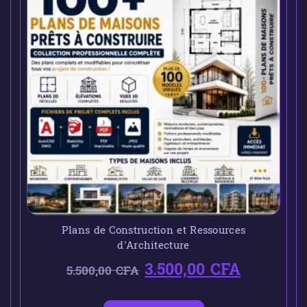
Plans de Construction et Ressources
d’Architecture
3.500,00
CFA
5.500,00
CFA