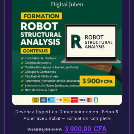
Devenez Expert en Dimensionnement Béton &
Acier avec Robot – Formation Complète
3.900,00
CFA
25.000,00
CFA