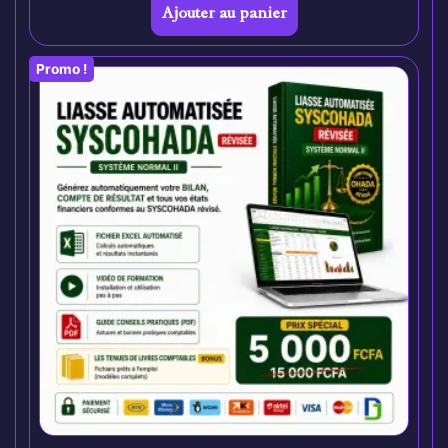
Ajouter au panier
Promo !