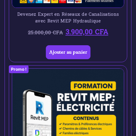
Devenez Expert en Réseaux de Canalisations
avec Revit MEP Hydraulique
3.900,00
CFA
25.000,00
CFA
Ajouter au panier
Promo !