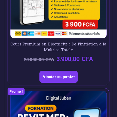
Cours Premium en Électricité : De l’Initiation à la
Maîtrise Totale
3.900,00
CFA
25.000,00
CFA
Ajouter au panier
Promo !