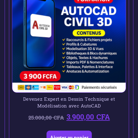
Devenez Expert en Dessin Technique et
Modélisation avec AutoCAD
3.900,00
CFA
25.000,00
CFA
Ajouter au panier