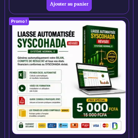
Ajouter au panier
Promo !