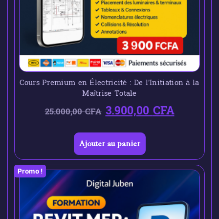
Cours Premium en Électricité : De l’Initiation à la
Maîtrise Totale
3.900,00
CFA
25.000,00
CFA
Ajouter au panier
Promo !