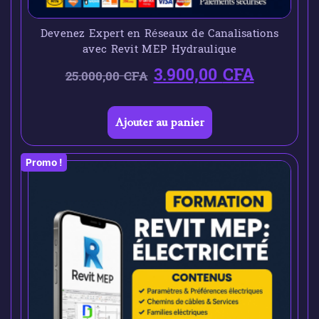
Devenez Expert en Réseaux de Canalisations
avec Revit MEP Hydraulique
3.900,00
CFA
25.000,00
CFA
Ajouter au panier
Promo !