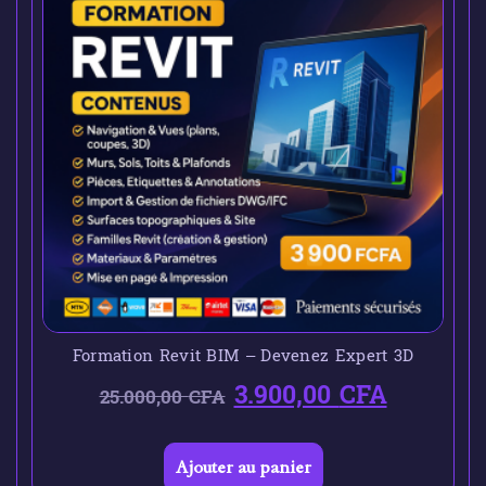
Formation Revit BIM – Devenez Expert 3D
3.900,00
CFA
25.000,00
CFA
Ajouter au panier