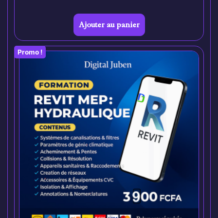
Ajouter au panier
Promo !