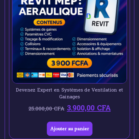
Devenez Expert en Systèmes de Ventilation et
Gainages
3.900,00
CFA
25.000,00
CFA
Ajouter au panier