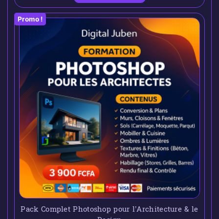
Promo !
Pack Complet Photoshop pour l’Architecture & le