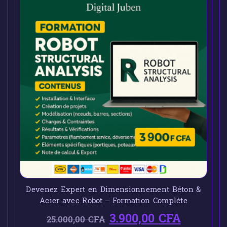
Devenez Expert en Dimensionnement Béton &
Acier avec Robot – Formation Complète
3.900,00
CFA
25.000,00
CFA