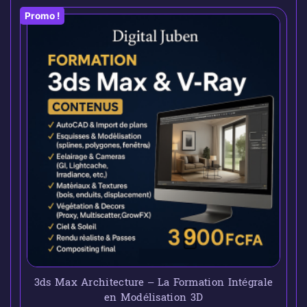
Promo !
3ds Max Architecture – La Formation Intégrale
en Modélisation 3D