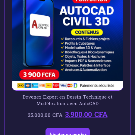
Devenez Expert en Dessin Technique et
Modélisation avec AutoCAD
3.900,00
CFA
25.000,00
CFA
Ajouter au panier