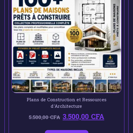
Plans de Construction et Ressources
d’Architecture
3.500,00
CFA
5.500,00
CFA