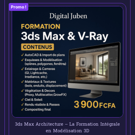
Promo !
3ds Max Architecture – La Formation Intégrale
en Modélisation 3D