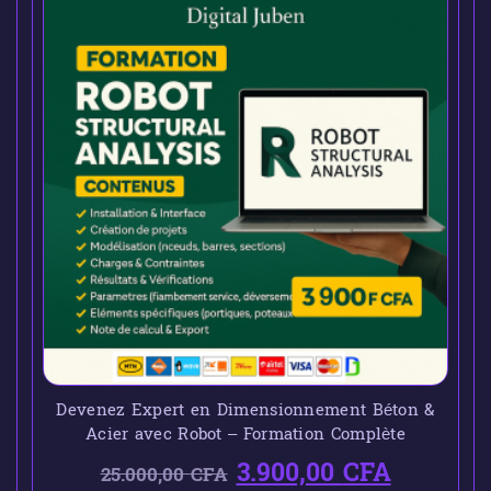
Devenez Expert en Dimensionnement Béton &
Acier avec Robot – Formation Complète
3.900,00
CFA
25.000,00
CFA