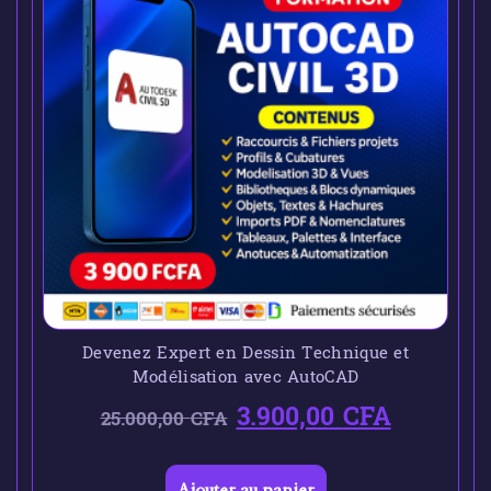
Devenez Expert en Dessin Technique et
Modélisation avec AutoCAD
3.900,00
CFA
25.000,00
CFA
Ajouter au panier