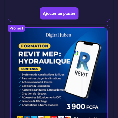
Ajouter au panier
Promo !