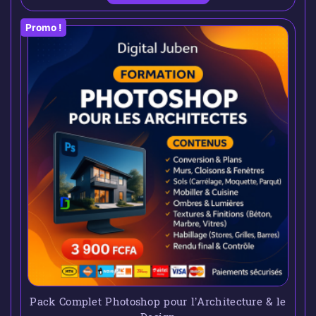
Promo !
Pack Complet Photoshop pour l’Architecture & le