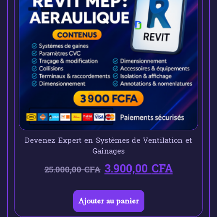
Devenez Expert en Systèmes de Ventilation et
Gainages
3.900,00
CFA
25.000,00
CFA
Ajouter au panier