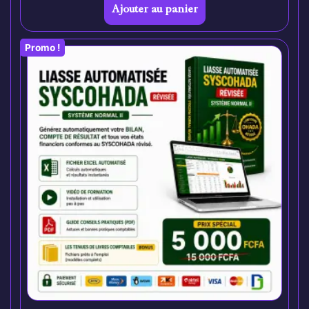
Ajouter au panier
Promo !