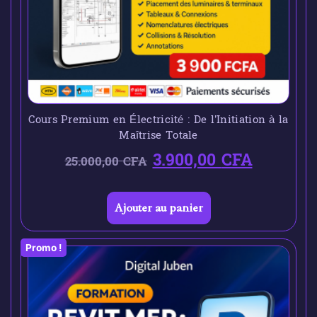
Cours Premium en Électricité : De l’Initiation à la
Maîtrise Totale
3.900,00
CFA
25.000,00
CFA
Ajouter au panier
Promo !