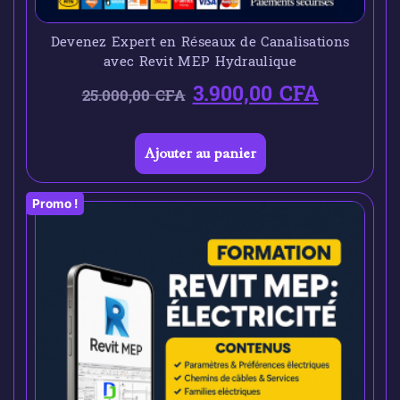
Devenez Expert en Réseaux de Canalisations
avec Revit MEP Hydraulique
3.900,00
CFA
25.000,00
CFA
Ajouter au panier
Promo !