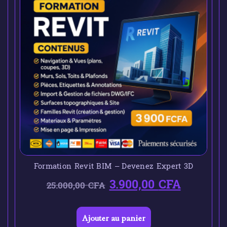
Formation Revit BIM – Devenez Expert 3D
3.900,00
CFA
25.000,00
CFA
Ajouter au panier