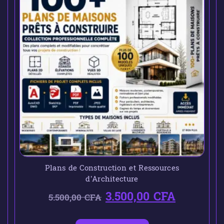
Plans de Construction et Ressources
d’Architecture
3.500,00
CFA
5.500,00
CFA