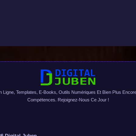
igne, Templates, E-Books, Outils Numériques Et Bien Plus Encore 
Compétences. Rejoignez-Nous Ce Jour !
6 Digital Juben