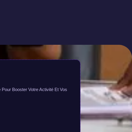
Pour Booster Votre Activité Et Vos