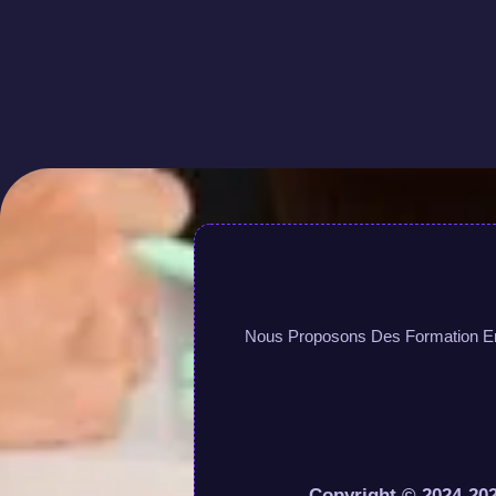
Nous Proposons Des Formation En L
Copyright © 2024-202