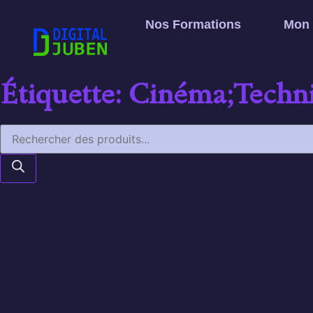
Nos Formations
Mon
Étiquette: Cinéma;Techn