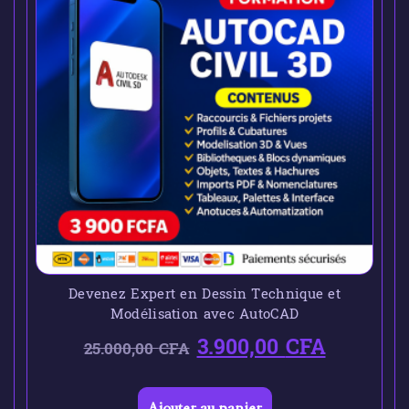
Devenez Expert en Dessin Technique et
Modélisation avec AutoCAD
3.900,00
CFA
25.000,00
CFA
Ajouter au panier