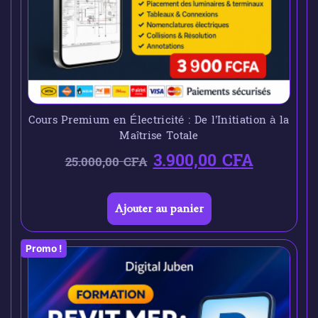
Cours Premium en Électricité : De l’Initiation à la
Maîtrise Totale
3.900,00
CFA
25.000,00
CFA
Ajouter au panier
Promo !