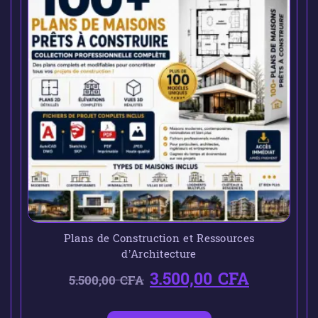
Plans de Construction et Ressources
d’Architecture
3.500,00
CFA
5.500,00
CFA