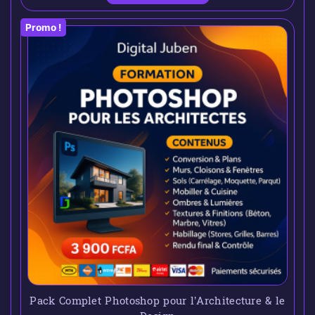
Promo !
Pack Complet Photoshop pour l’Architecture & le