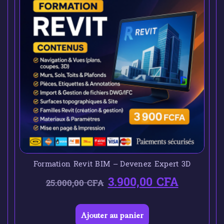
Formation Revit BIM – Devenez Expert 3D
3.900,00
CFA
25.000,00
CFA
Ajouter au panier