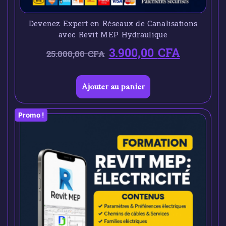
Devenez Expert en Réseaux de Canalisations
avec Revit MEP Hydraulique
3.900,00
CFA
25.000,00
CFA
Ajouter au panier
Promo !