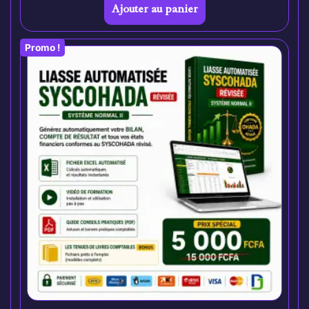
Ajouter au panier
Promo !