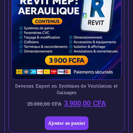
Devenez Expert en Systèmes de Ventilation et
Gainages
3.900,00
CFA
25.000,00
CFA
Ajouter au panier