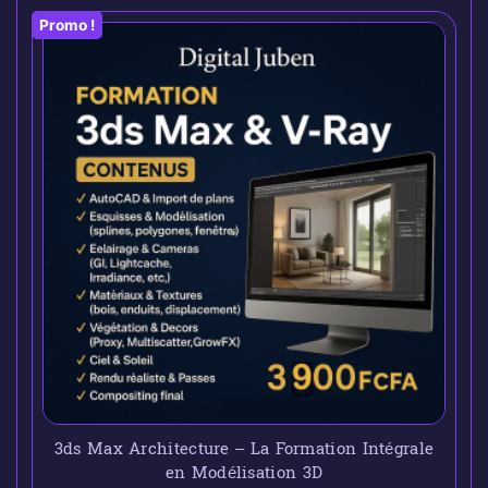
Promo !
3ds Max Architecture – La Formation Intégrale
en Modélisation 3D