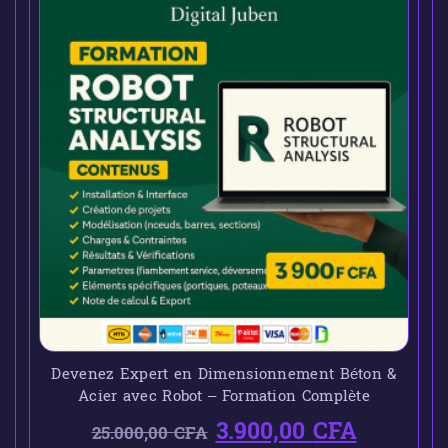
Devenez Expert en Dimensionnement Béton &
Acier avec Robot – Formation Complète
3.900,00
CFA
25.000,00
CFA