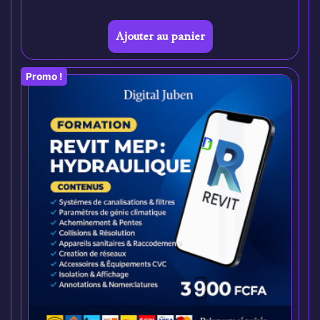
Ajouter au panier
Promo !