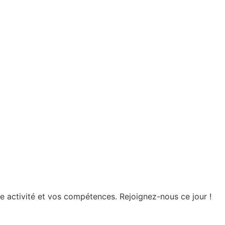
e activité et vos compétences. Rejoignez-nous ce jour !