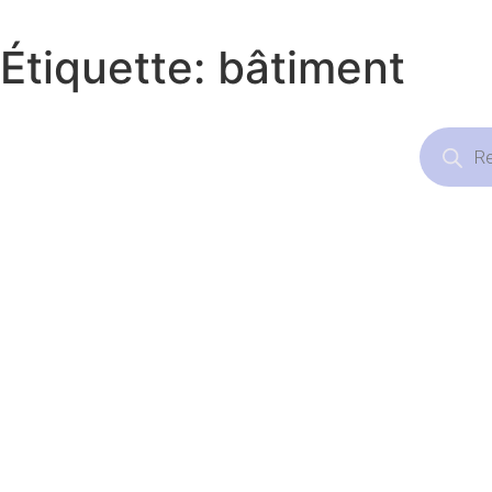
Étiquette: bâtiment