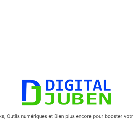
, Outils numériques et Bien plus encore pour booster votr