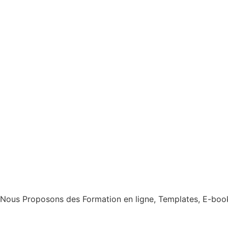
Nous Proposons des Formation en ligne, Templates, E-books