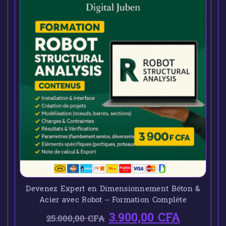
Devenez Expert en Dimensionnement Béton &
Acier avec Robot – Formation Complète
3.900,00
CFA
25.000,00
CFA