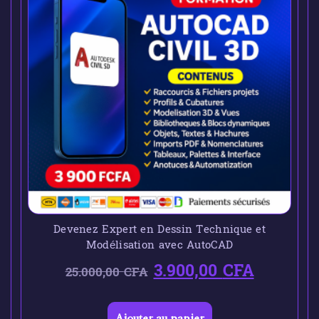
Devenez Expert en Dessin Technique et
Modélisation avec AutoCAD
3.900,00
CFA
25.000,00
CFA
Ajouter au panier