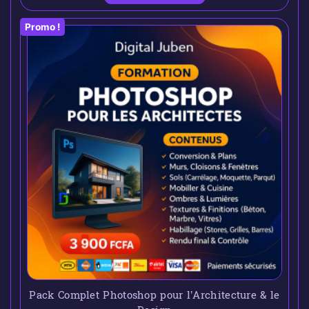
Promo !
Pack Complet Photoshop pour l’Architecture & le