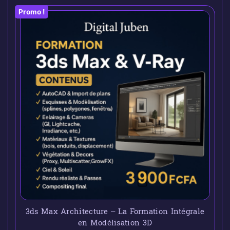
Promo !
3ds Max Architecture – La Formation Intégrale
en Modélisation 3D