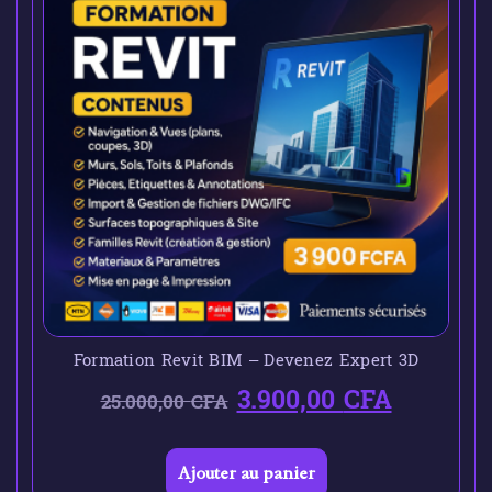
Formation Revit BIM – Devenez Expert 3D
3.900,00
CFA
25.000,00
CFA
Ajouter au panier