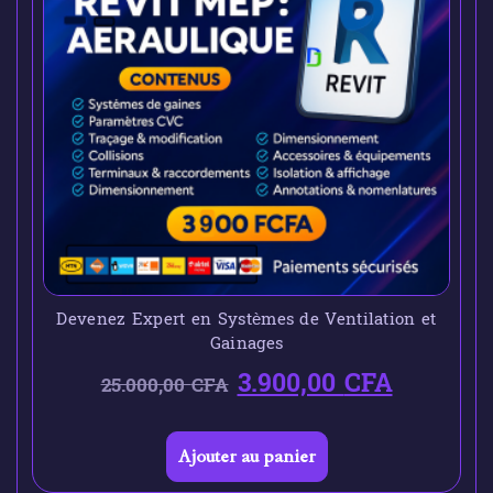
Devenez Expert en Systèmes de Ventilation et
Gainages
3.900,00
CFA
25.000,00
CFA
Ajouter au panier