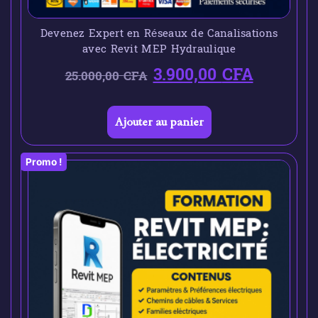
Devenez Expert en Réseaux de Canalisations
avec Revit MEP Hydraulique
3.900,00
CFA
25.000,00
CFA
Ajouter au panier
Promo !