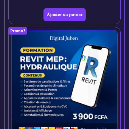
Ajouter au panier
Promo !