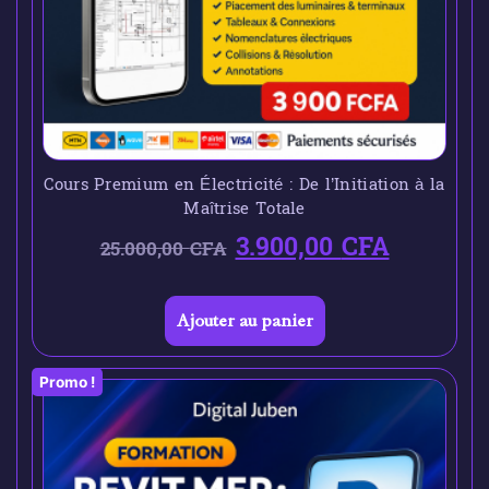
Cours Premium en Électricité : De l’Initiation à la
Maîtrise Totale
3.900,00
CFA
25.000,00
CFA
Ajouter au panier
Promo !