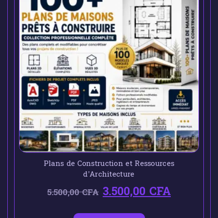
Plans de Construction et Ressources
d’Architecture
3.500,00
CFA
5.500,00
CFA