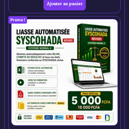
Ajouter au panier
Promo !