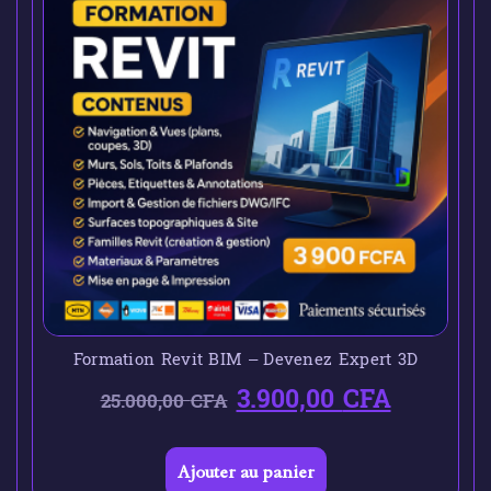
Formation Revit BIM – Devenez Expert 3D
3.900,00
CFA
25.000,00
CFA
Ajouter au panier