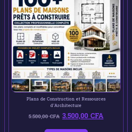
Plans de Construction et Ressources
d’Architecture
3.500,00
CFA
5.500,00
CFA