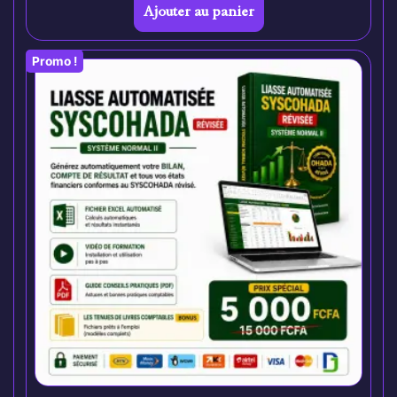
Ajouter au panier
Promo !