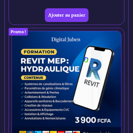
Ajouter au panier
Promo !