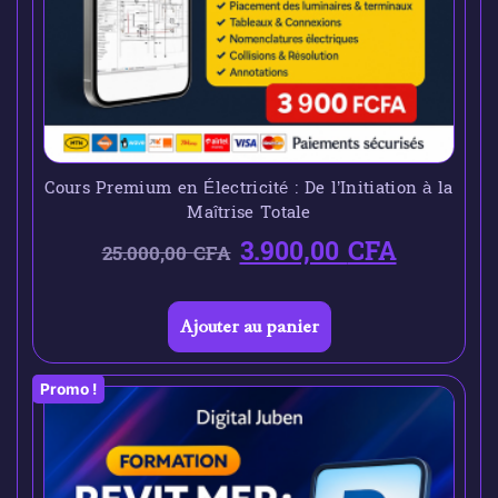
Cours Premium en Électricité : De l’Initiation à la
Maîtrise Totale
3.900,00
CFA
25.000,00
CFA
Ajouter au panier
Promo !