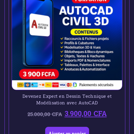
Devenez Expert en Dessin Technique et
Modélisation avec AutoCAD
3.900,00
CFA
25.000,00
CFA
Ajouter au panier