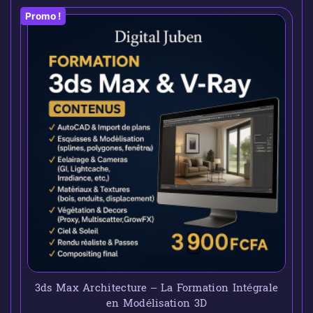
Promo !
3ds Max Architecture – La Formation Intégrale
en Modélisation 3D