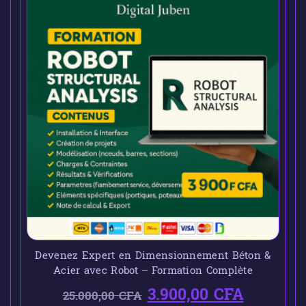
Devenez Expert en Dimensionnement Béton &
Acier avec Robot – Formation Complète
3.900,00
CFA
25.000,00
CFA