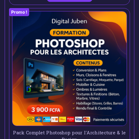
Promo !
Pack Complet Photoshop pour l’Architecture & le