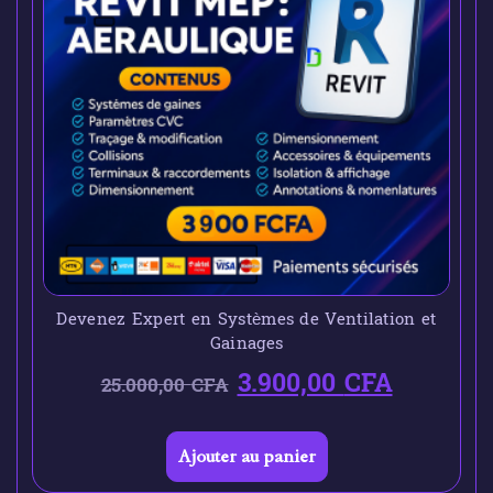
Devenez Expert en Systèmes de Ventilation et
Gainages
3.900,00
CFA
25.000,00
CFA
Ajouter au panier