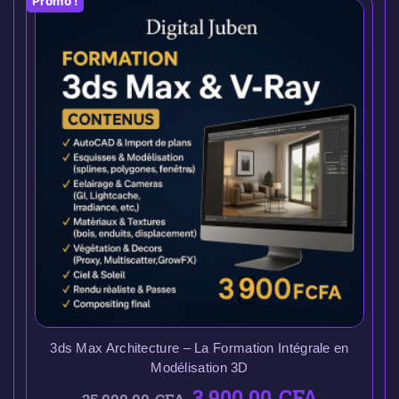
Promo !
3ds Max Architecture – La Formation Intégrale en
Modélisation 3D
3.900,00
CFA