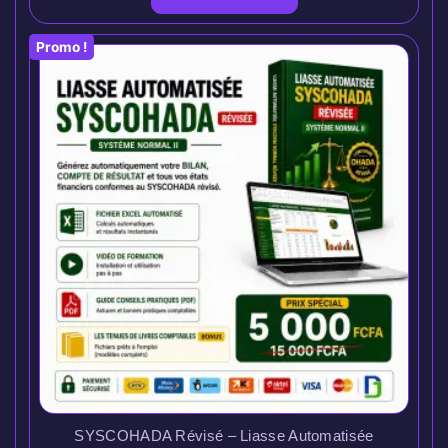
Promo !
SYSCOHADA Révisé – Liasse Automatisée