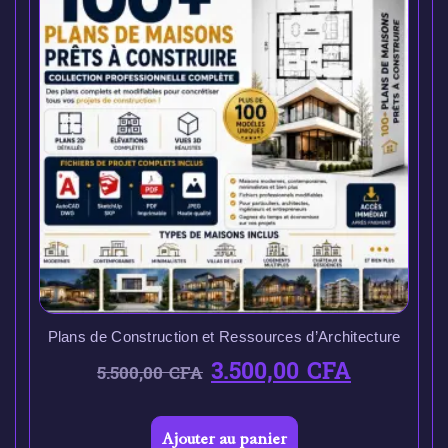
Plans de Construction et Ressources d’Architecture
3.500,00
CFA
5.500,00
CFA
Ajouter au panier