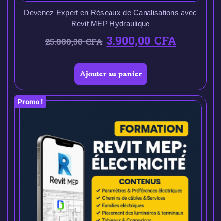
Devenez Expert en Réseaux de Canalisations avec
Revit MEP Hydraulique
3.900,00
CFA
25.000,00
CFA
Ajouter au panier
Promo !