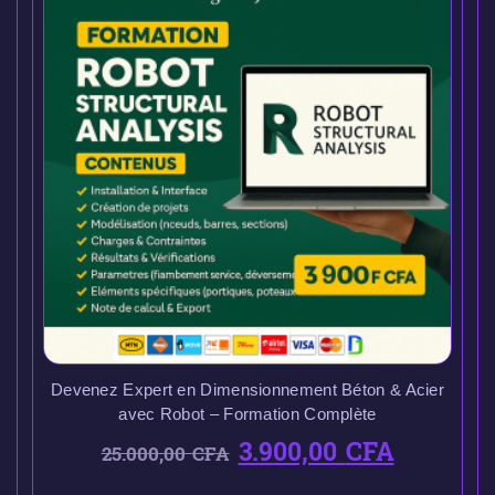
Devenez Expert en Dimensionnement Béton & Acier
avec Robot – Formation Complète
3.900,00
CFA
25.000,00
CFA