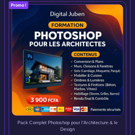
Promo !
Pack Complet Photoshop pour l’Architecture & le
Design