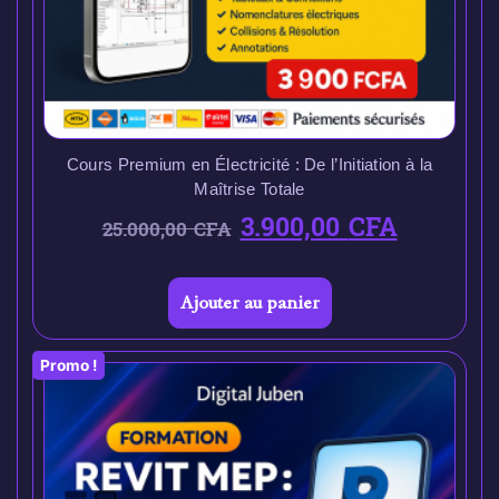
Cours Premium en Électricité : De l’Initiation à la
Maîtrise Totale
3.900,00
CFA
25.000,00
CFA
Ajouter au panier
Promo !