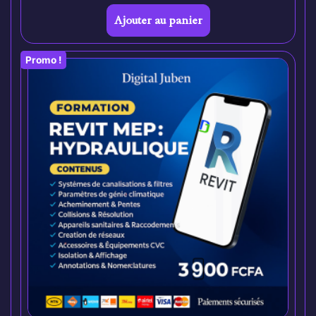
Ajouter au panier
Promo !