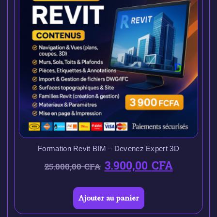
Formation Revit BIM – Devenez Expert 3D
3.900,00
CFA
25.000,00
CFA
Ajouter au panier