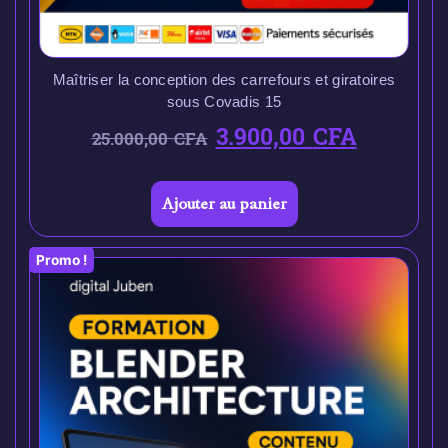
Maîtriser la conception des carrefours et giratoires
sous Covadis 15
3.900,00
CFA
25.000,00
CFA
Ajouter au panier
Promo !