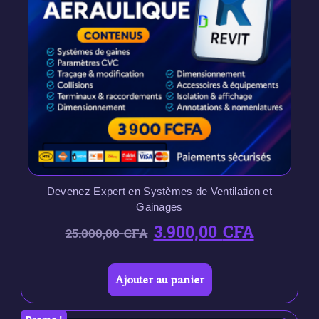
Devenez Expert en Systèmes de Ventilation et
Gainages
3.900,00
CFA
25.000,00
CFA
Ajouter au panier