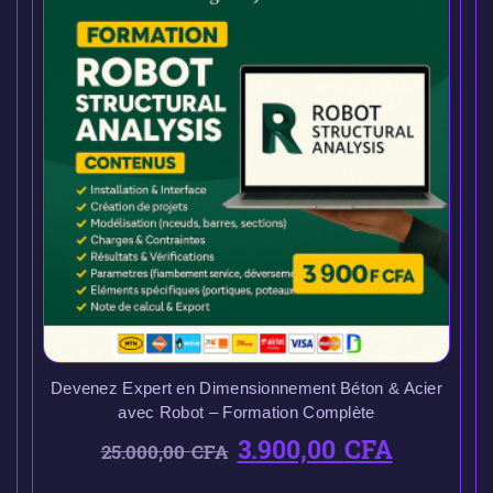
Devenez Expert en Dimensionnement Béton & Acier
avec Robot – Formation Complète
3.900,00
CFA
25.000,00
CFA