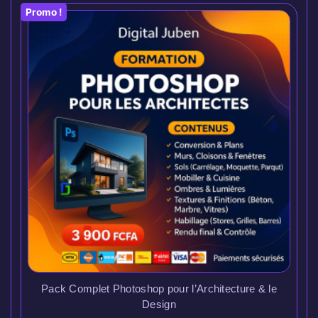
Promo !
Pack Complet Photoshop pour l’Architecture & le
Design