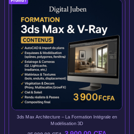
Promo !
3ds Max Architecture – La Formation Intégrale en
Modélisation 3D
3.900,00
CFA