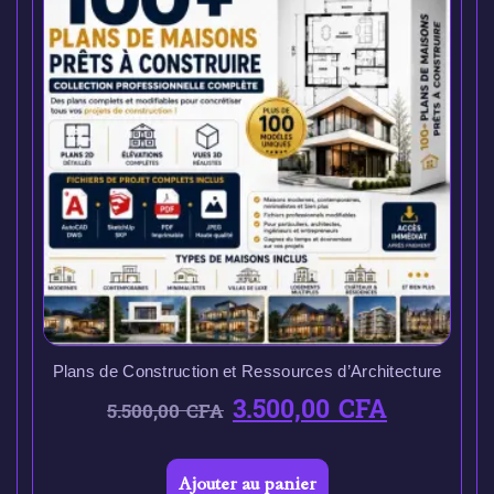
Plans de Construction et Ressources d’Architecture
3.500,00
CFA
5.500,00
CFA
Ajouter au panier