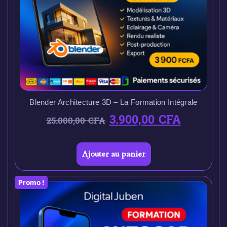
Blender Architecture 3D – La Formation Intégrale
3.900,00
CFA
25.000,00
CFA
Ajouter au panier
Promo !