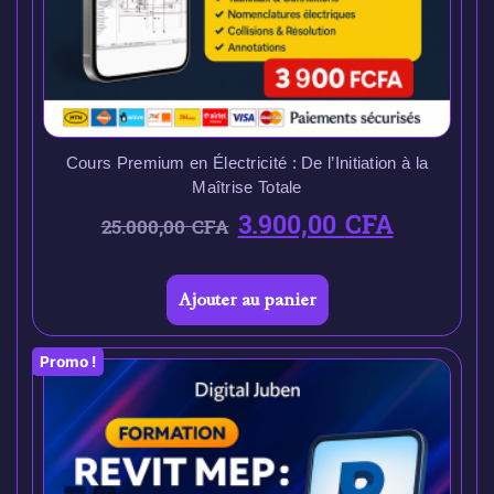
Cours Premium en Électricité : De l’Initiation à la
Maîtrise Totale
3.900,00
CFA
25.000,00
CFA
Ajouter au panier
Promo !