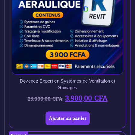
Devenez Expert en Systèmes de Ventilation et
Gainages
3.900,00
CFA
25.000,00
CFA
Ajouter au panier