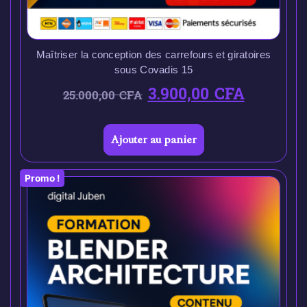
Maîtriser la conception des carrefours et giratoires
sous Covadis 15
3.900,00
CFA
25.000,00
CFA
Ajouter au panier
Promo !