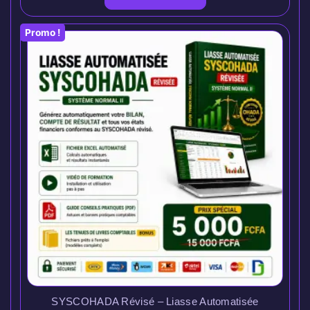
Promo !
SYSCOHADA Révisé – Liasse Automatisée