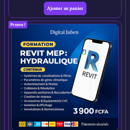
Ajouter au panier
Promo !