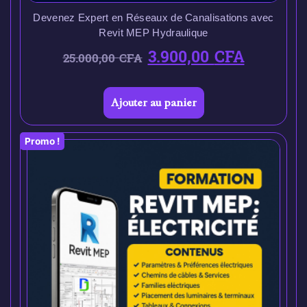
Devenez Expert en Réseaux de Canalisations avec
Revit MEP Hydraulique
3.900,00
CFA
25.000,00
CFA
Ajouter au panier
Promo !