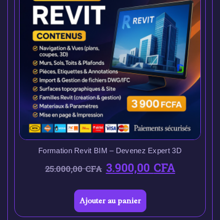
Formation Revit BIM – Devenez Expert 3D
3.900,00
CFA
25.000,00
CFA
Ajouter au panier