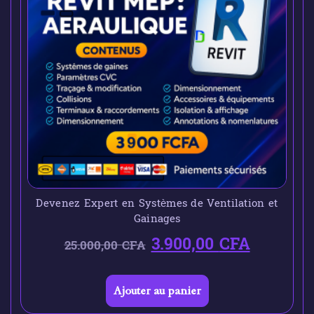
Devenez Expert en Systèmes de Ventilation et
Gainages
3.900,00
CFA
25.000,00
CFA
Ajouter au panier