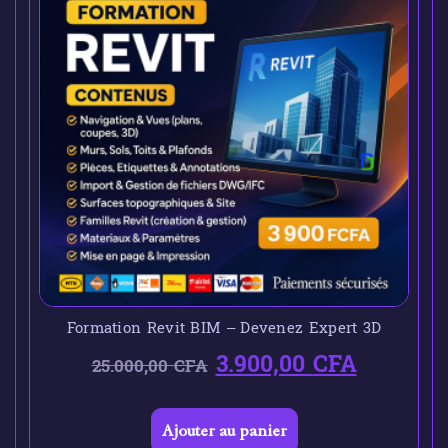
Formation Revit BIM – Devenez Expert 3D
3.900,00
CFA
25.000,00
CFA
Ajouter au panier