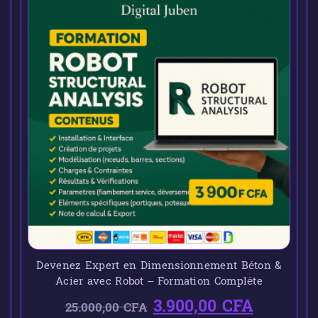
Devenez Expert en Dimensionnement Béton &
Acier avec Robot – Formation Complète
3.900,00
CFA
25.000,00
CFA