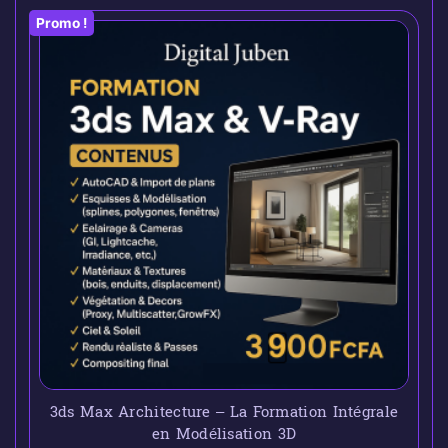
Promo !
3ds Max Architecture – La Formation Intégrale
en Modélisation 3D