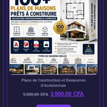
Plans de Construction et Ressources
d’Architecture
3.500,00
CFA
5.500,00
CFA