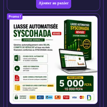
Ajouter au panier
Promo !