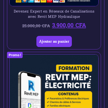
Devenez Expert en Réseaux de Canalisations
avec Revit MEP Hydraulique
3.900,00
CFA
25.000,00
CFA
Ajouter au panier
Promo !