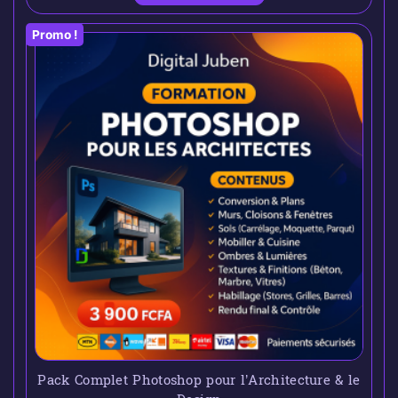
Promo !
Pack Complet Photoshop pour l’Architecture & le