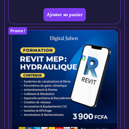
Ajouter au panier
Promo !