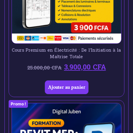
Cours Premium en Électricité : De l’Initiation à la
Maîtrise Totale
3.900,00
CFA
25.000,00
CFA
Ajouter au panier
Promo !