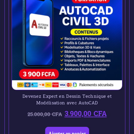
Devenez Expert en Dessin Technique et
Modélisation avec AutoCAD
3.900,00
CFA
25.000,00
CFA
Ajouter au panier