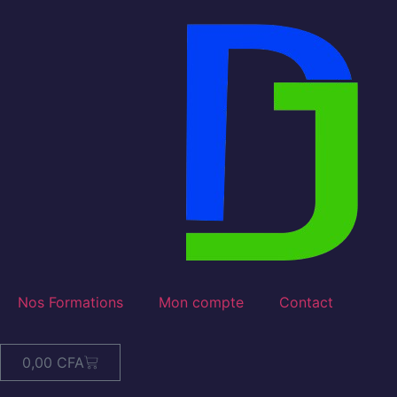
Nos Formations
Mon compte
Contact
0,00
CFA