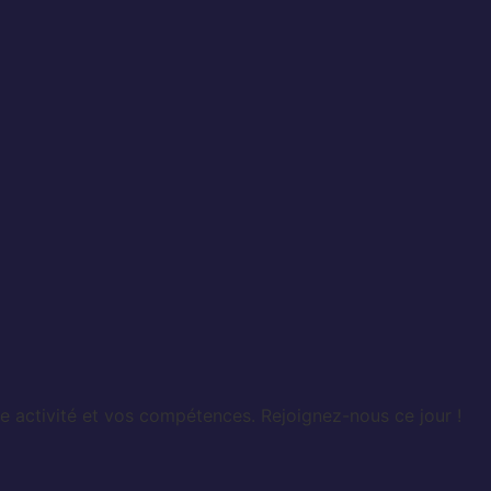
e activité et vos compétences. Rejoignez-nous ce jour !