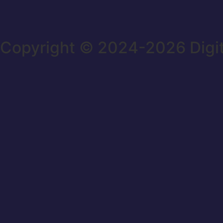
Copyright © 2024-2026 Digi