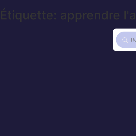
Étiquette: apprendre l'