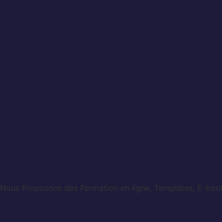
Nous Proposons des Formation en ligne, Templates, E-books