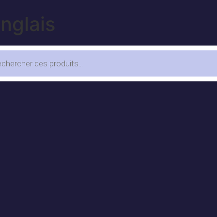
anglais