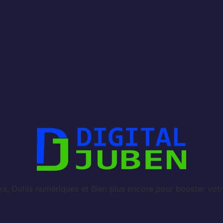
, Outils numériques et Bien plus encore pour booster votr