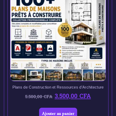
Plans de Construction et Ressources d’Architecture
3.500,00
CFA
5.500,00
CFA
Ajouter au panier