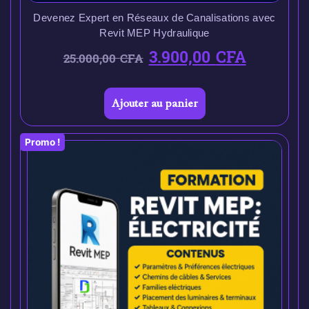
Devenez Expert en Réseaux de Canalisations avec
Revit MEP Hydraulique
3.900,00
CFA
25.000,00
CFA
Ajouter au panier
Promo !