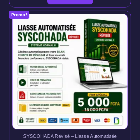
Promo !
SYSCOHADA Révisé – Liasse Automatisée