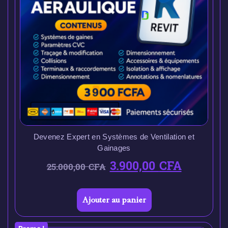
Devenez Expert en Systèmes de Ventilation et
Gainages
3.900,00
CFA
25.000,00
CFA
Ajouter au panier