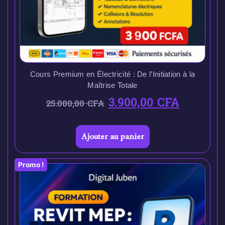
Cours Premium en Électricité : De l’Initiation à la
Maîtrise Totale
3.900,00
CFA
25.000,00
CFA
Ajouter au panier
Promo !