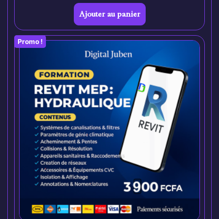
Ajouter au panier
Promo !