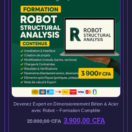
Devenez Expert en Dimensionnement Béton & Acier
avec Robot – Formation Complète
3.900,00
CFA
25.000,00
CFA