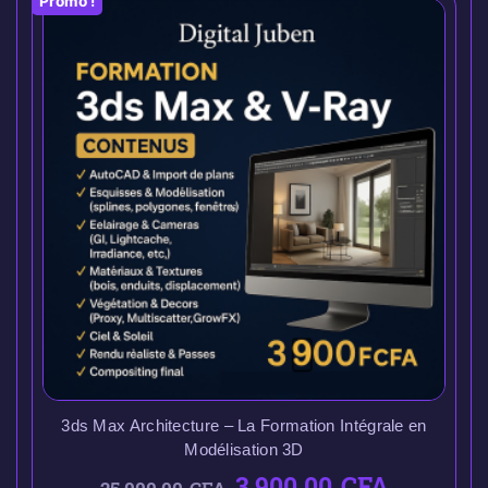
Promo !
3ds Max Architecture – La Formation Intégrale en
Modélisation 3D
3.900,00
CFA