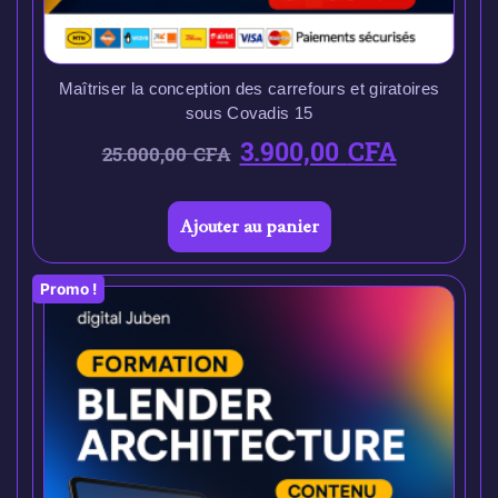
Maîtriser la conception des carrefours et giratoires
sous Covadis 15
3.900,00
CFA
25.000,00
CFA
Ajouter au panier
Promo !