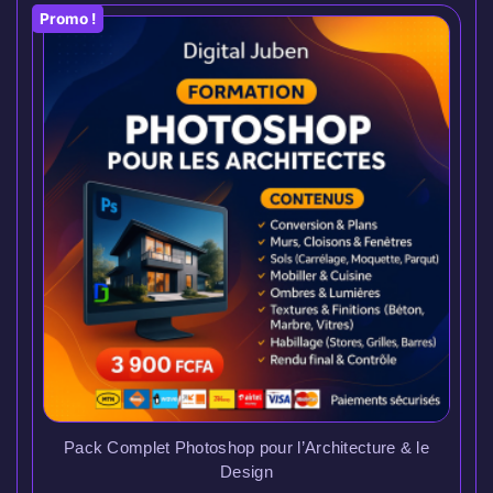
Promo !
Pack Complet Photoshop pour l’Architecture & le
Design