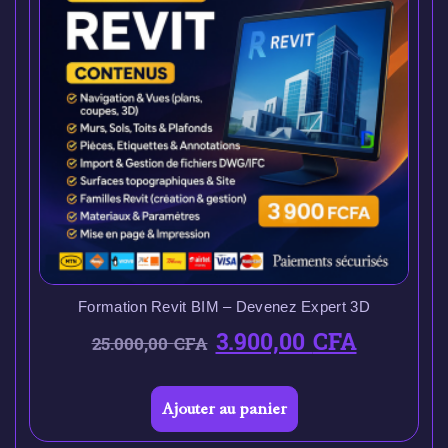
Formation Revit BIM – Devenez Expert 3D
3.900,00
CFA
25.000,00
CFA
Ajouter au panier