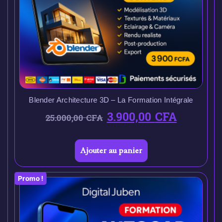
Blender Architecture 3D – La Formation Intégrale
3.900,00
CFA
25.000,00
CFA
Ajouter au panier
Promo !