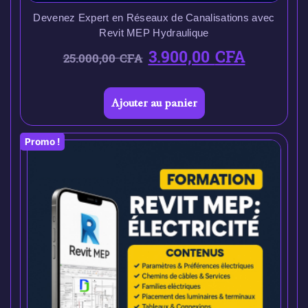
Devenez Expert en Réseaux de Canalisations avec
Revit MEP Hydraulique
3.900,00
CFA
25.000,00
CFA
Ajouter au panier
Promo !