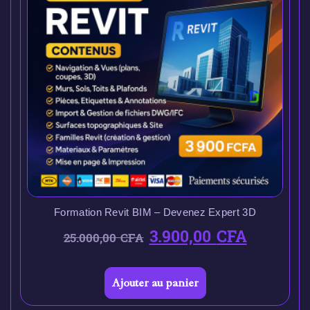
Formation Revit BIM – Devenez Expert 3D
3.900,00
CFA
25.000,00
CFA
Ajouter au panier