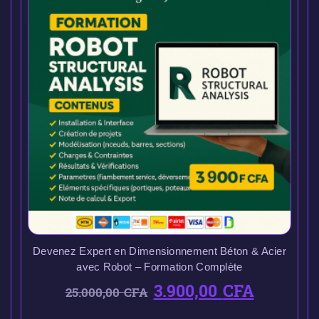
Devenez Expert en Dimensionnement Béton & Acier
avec Robot – Formation Complète
3.900,00
CFA
25.000,00
CFA