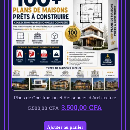
Plans de Construction et Ressources d’Architecture
3.500,00
CFA
5.500,00
CFA
Ajouter au panier