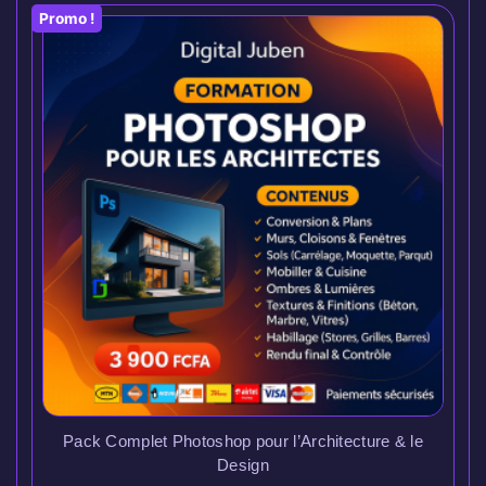
Promo !
Pack Complet Photoshop pour l’Architecture & le
Design