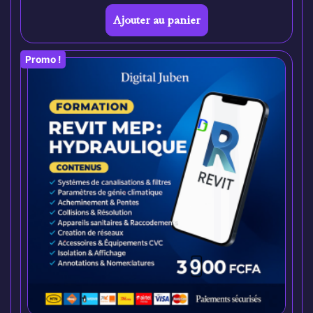
Ajouter au panier
Promo !