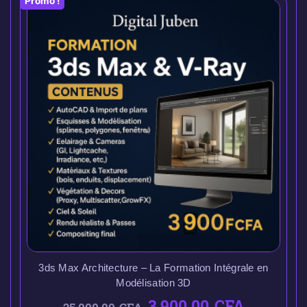
Promo !
3ds Max Architecture – La Formation Intégrale en
Modélisation 3D
3.900,00
CFA