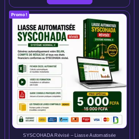
Promo !
SYSCOHADA Révisé – Liasse Automatisée