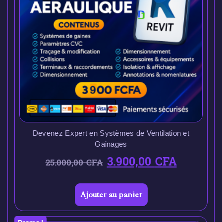
Devenez Expert en Systèmes de Ventilation et
Gainages
3.900,00
CFA
25.000,00
CFA
Ajouter au panier