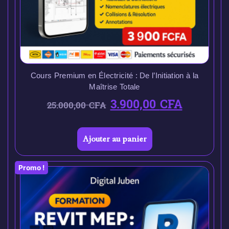
Cours Premium en Électricité : De l’Initiation à la
Maîtrise Totale
3.900,00
CFA
25.000,00
CFA
Ajouter au panier
Promo !