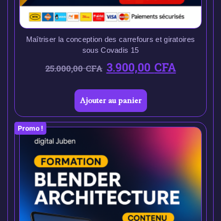
Maîtriser la conception des carrefours et giratoires
sous Covadis 15
3.900,00
CFA
25.000,00
CFA
Ajouter au panier
Promo !