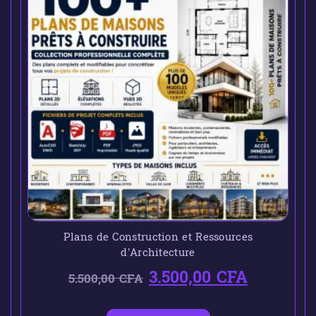
Plans de Construction et Ressources
d’Architecture
3.500,00
CFA
5.500,00
CFA