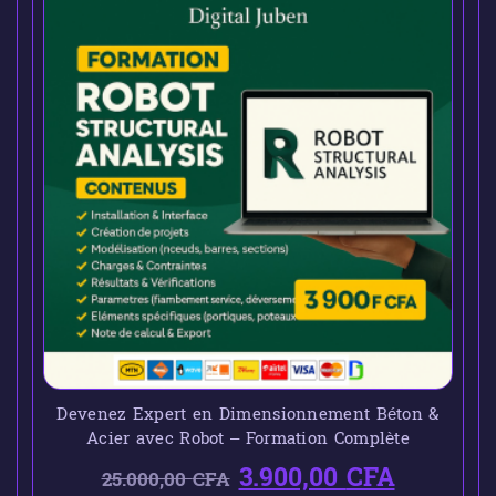
Devenez Expert en Dimensionnement Béton &
Acier avec Robot – Formation Complète
3.900,00
CFA
25.000,00
CFA