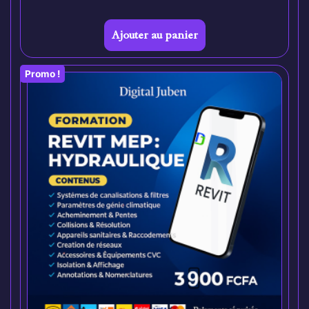
Ajouter au panier
Promo !