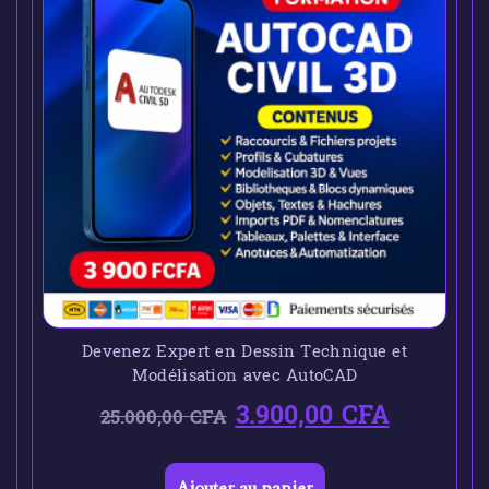
Devenez Expert en Dessin Technique et
Modélisation avec AutoCAD
3.900,00
CFA
25.000,00
CFA
Ajouter au panier