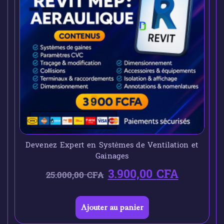
Devenez Expert en Systèmes de Ventilation et
Gainages
3.900,00
CFA
25.000,00
CFA
Ajouter au panier