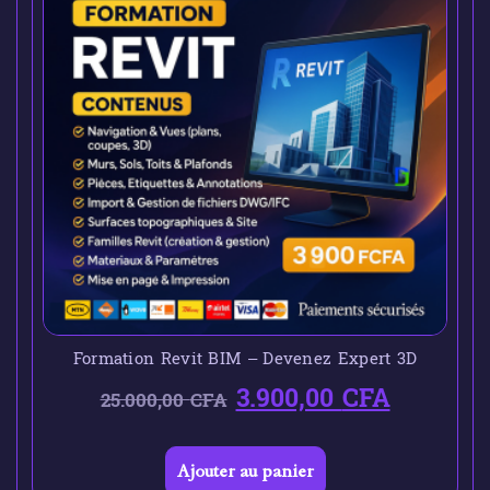
Formation Revit BIM – Devenez Expert 3D
3.900,00
CFA
25.000,00
CFA
Ajouter au panier