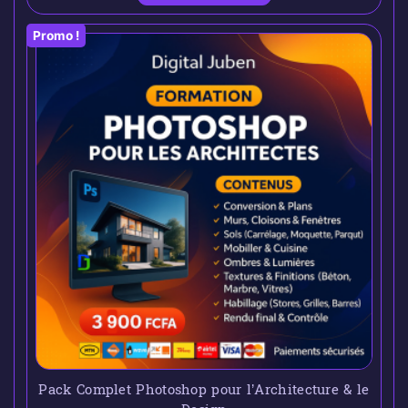
Promo !
Pack Complet Photoshop pour l’Architecture & le