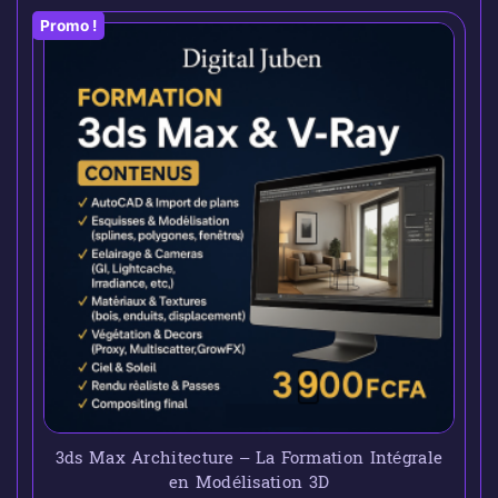
Promo !
3ds Max Architecture – La Formation Intégrale
en Modélisation 3D