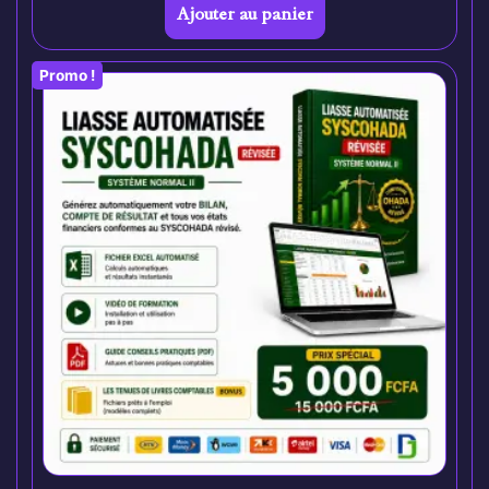
Ajouter au panier
Promo !