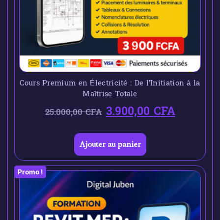
Cours Premium en Électricité : De l’Initiation à la
Maîtrise Totale
3.900,00
CFA
25.000,00
CFA
Ajouter au panier
Promo !