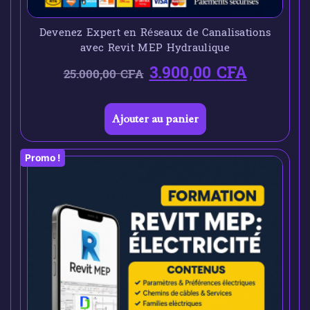
Devenez Expert en Réseaux de Canalisations
avec Revit MEP Hydraulique
3.900,00
CFA
25.000,00
CFA
Ajouter au panier
Promo !