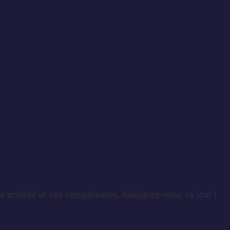
e activité et vos compétences. Rejoignez-nous ce jour !