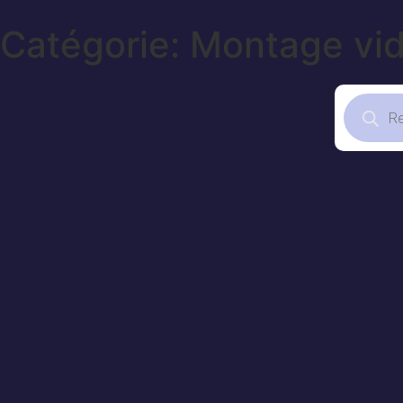
Catégorie: Montage vi