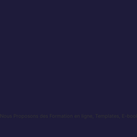
Nous Proposons des Formation en ligne, Templates, E-books