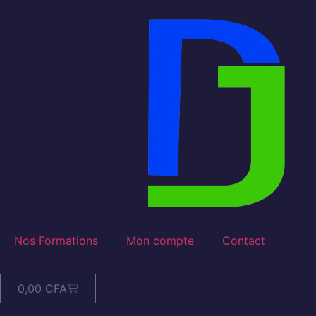
Nos Formations
Mon compte
Contact
0,00
CFA