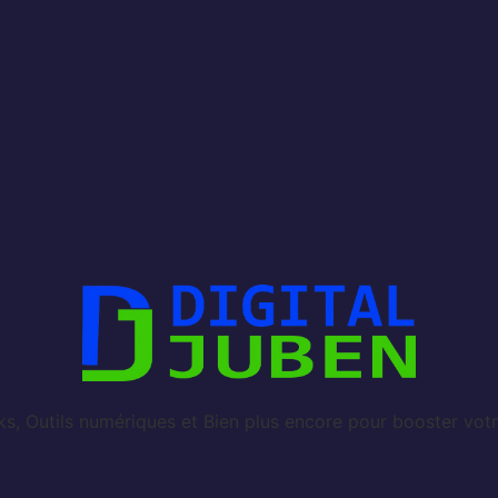
, Outils numériques et Bien plus encore pour booster votr