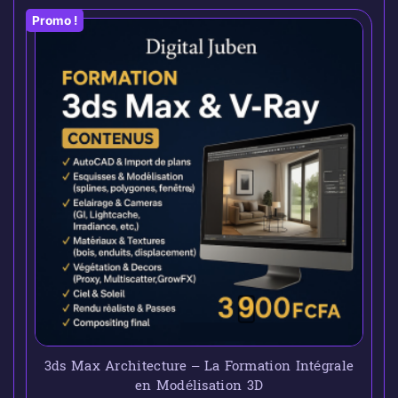
Promo !
3ds Max Architecture – La Formation Intégrale
en Modélisation 3D