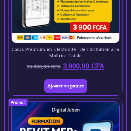
Cours Premium en Électricité : De l’Initiation à la
Maîtrise Totale
3.900,00
CFA
25.000,00
CFA
Ajouter au panier
Promo !