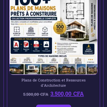
Plans de Construction et Ressources
d’Architecture
3.500,00
CFA
5.500,00
CFA