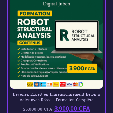
Devenez Expert en Dimensionnement Béton &
Acier avec Robot – Formation Complète
3.900,00
CFA
25.000,00
CFA