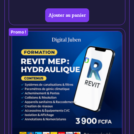
Ajouter au panier
Promo !