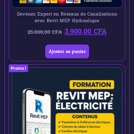
Devenez Expert en Réseaux de Canalisations
avec Revit MEP Hydraulique
3.900,00
CFA
25.000,00
CFA
Ajouter au panier
Promo !