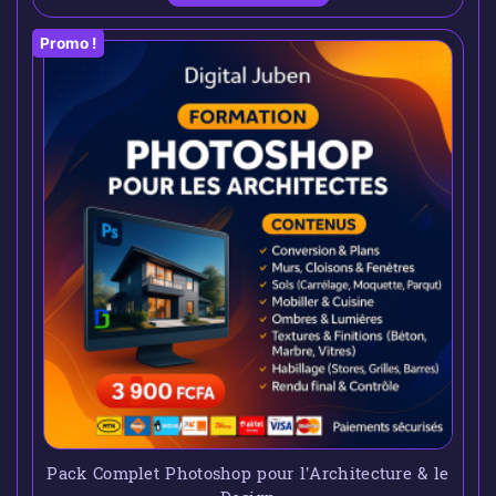
Promo !
Pack Complet Photoshop pour l’Architecture & le