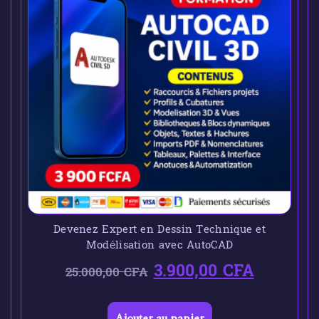
Devenez Expert en Dessin Technique et
Modélisation avec AutoCAD
3.900,00
CFA
25.000,00
CFA
Ajouter au panier