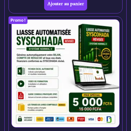
Ajouter au panier
Promo !