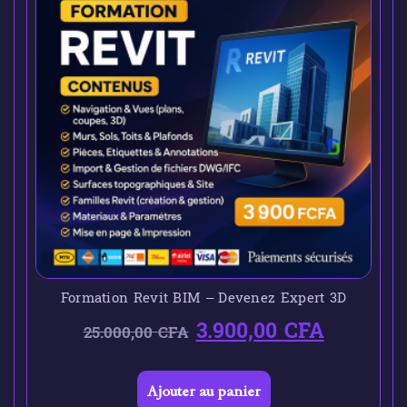
Formation Revit BIM – Devenez Expert 3D
3.900,00
CFA
25.000,00
CFA
Ajouter au panier