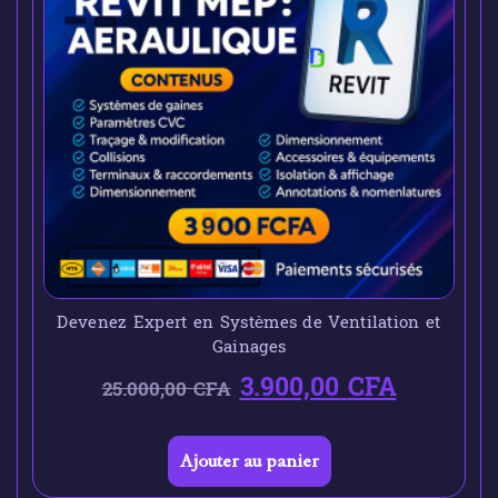
Devenez Expert en Systèmes de Ventilation et
Gainages
3.900,00
CFA
25.000,00
CFA
Ajouter au panier