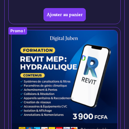
Ajouter au panier
Promo !