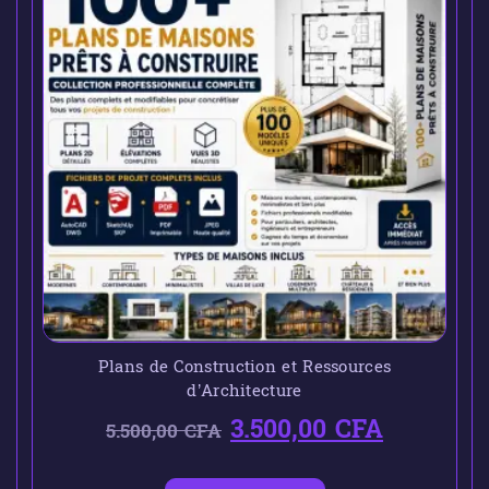
Plans de Construction et Ressources
d’Architecture
3.500,00
CFA
5.500,00
CFA