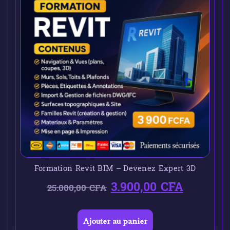
Formation Revit BIM – Devenez Expert 3D
3.900,00
CFA
25.000,00
CFA
Ajouter au panier