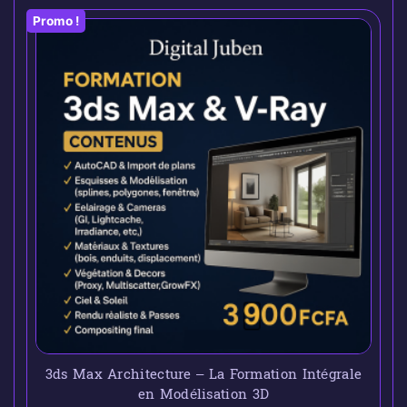
Promo !
3ds Max Architecture – La Formation Intégrale
en Modélisation 3D