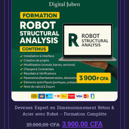
Devenez Expert en Dimensionnement Béton &
Acier avec Robot – Formation Complète
3.900,00
CFA
25.000,00
CFA