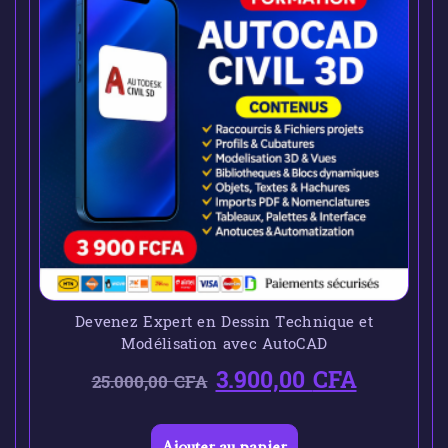
Devenez Expert en Dessin Technique et
Modélisation avec AutoCAD
3.900,00
CFA
25.000,00
CFA
Ajouter au panier