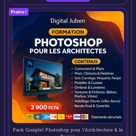
Promo !
Pack Complet Photoshop pour l’Architecture & le