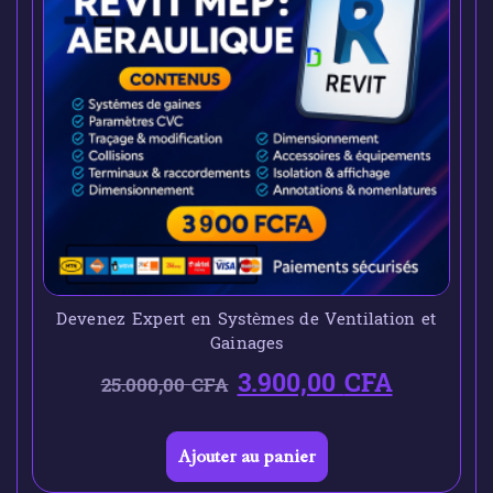
Devenez Expert en Systèmes de Ventilation et
Gainages
3.900,00
CFA
25.000,00
CFA
Ajouter au panier