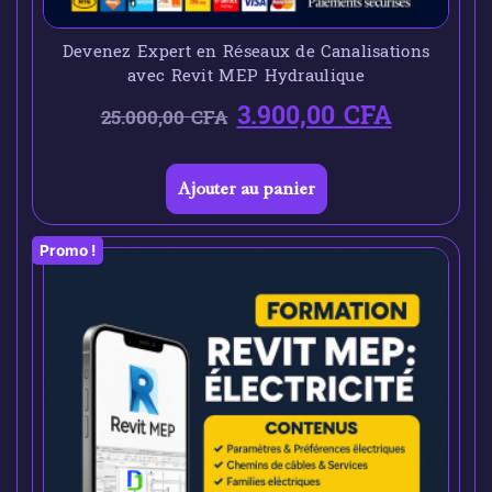
Devenez Expert en Réseaux de Canalisations
avec Revit MEP Hydraulique
3.900,00
CFA
25.000,00
CFA
Ajouter au panier
Promo !