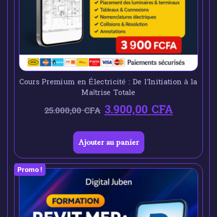
Cours Premium en Électricité : De l’Initiation à la
Maîtrise Totale
3.900,00
CFA
25.000,00
CFA
Ajouter au panier
Promo !